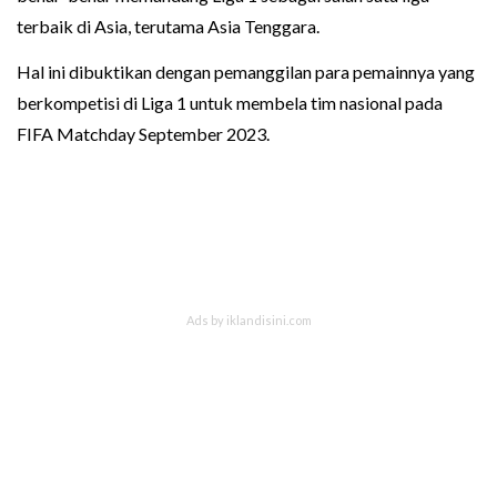
terbaik di Asia, terutama Asia Tenggara.
Hal ini dibuktikan dengan pemanggilan para pemainnya yang
berkompetisi di Liga 1 untuk membela tim nasional pada
FIFA Matchday September 2023.