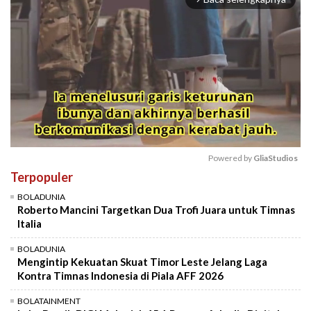
Powered by 
GliaStudios
Terpopuler
Mute
BOLADUNIA
Roberto Mancini Targetkan Dua Trofi Juara untuk Timnas
Italia
BOLADUNIA
Mengintip Kekuatan Skuat Timor Leste Jelang Laga
Kontra Timnas Indonesia di Piala AFF 2026
BOLATAINMENT