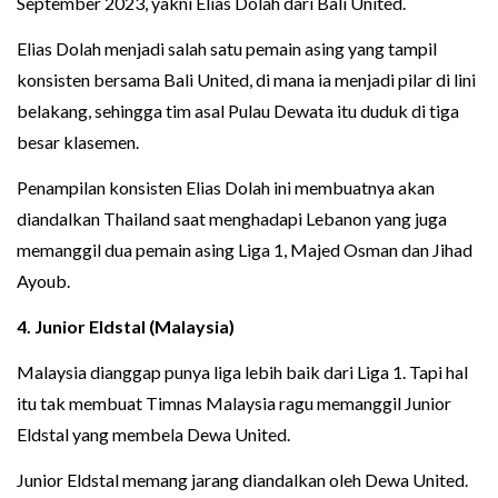
September 2023, yakni Elias Dolah dari Bali United.
Elias Dolah menjadi salah satu pemain asing yang tampil
konsisten bersama Bali United, di mana ia menjadi pilar di lini
belakang, sehingga tim asal Pulau Dewata itu duduk di tiga
besar klasemen.
Penampilan konsisten Elias Dolah ini membuatnya akan
diandalkan Thailand saat menghadapi Lebanon yang juga
memanggil dua pemain asing Liga 1, Majed Osman dan Jihad
Ayoub.
4.
Junior Eldstal
(Malaysia)
Malaysia dianggap punya liga lebih baik dari Liga 1. Tapi hal
itu tak membuat Timnas Malaysia ragu memanggil Junior
Eldstal yang membela Dewa United.
Junior Eldstal memang jarang diandalkan oleh Dewa United.