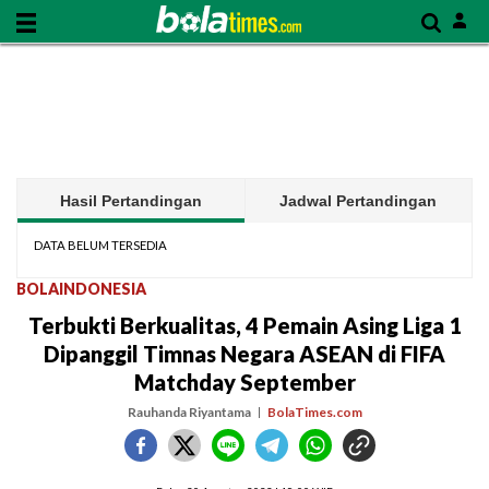
Hasil Pertandingan
Jadwal Pertandingan
DATA BELUM TERSEDIA
BOLAINDONESIA
Terbukti Berkualitas, 4 Pemain Asing Liga 1
Dipanggil Timnas Negara ASEAN di FIFA
Matchday September
Rauhanda Riyantama
BolaTimes.com