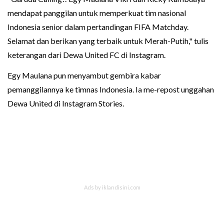
mendapat panggilan untuk memperkuat tim nasional
Indonesia senior dalam pertandingan FIFA Matchday.
Selamat dan berikan yang terbaik untuk Merah-Putih," tulis
keterangan dari Dewa United FC di Instagram.
Egy Maulana pun menyambut gembira kabar
pemanggilannya ke timnas Indonesia. Ia me-repost unggahan
Dewa United di Instagram Stories.