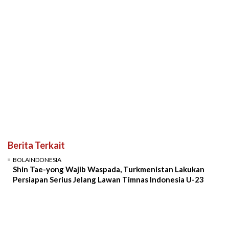
Berita Terkait
BOLAINDONESIA
Shin Tae-yong Wajib Waspada, Turkmenistan Lakukan
Persiapan Serius Jelang Lawan Timnas Indonesia U-23