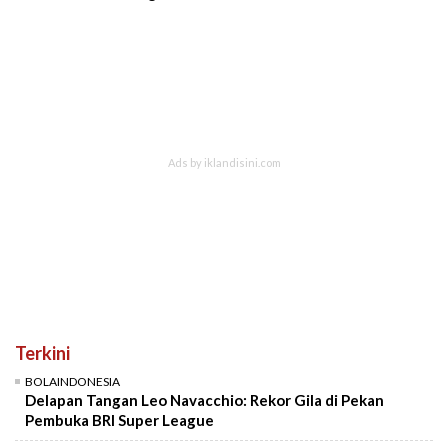
Terkini
BOLAINDONESIA
Delapan Tangan Leo Navacchio: Rekor Gila di Pekan
Pembuka BRI Super League