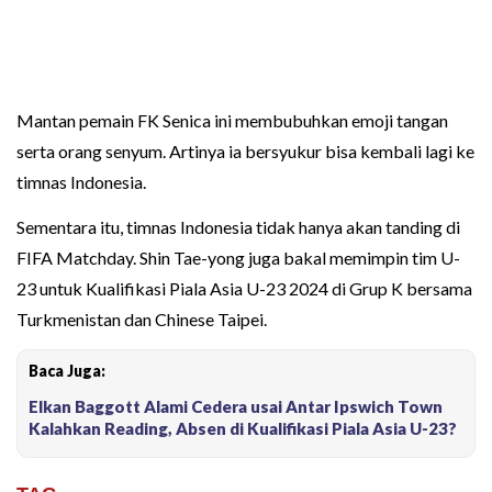
Mantan pemain FK Senica ini membubuhkan emoji tangan
serta orang senyum. Artinya ia bersyukur bisa kembali lagi ke
timnas Indonesia.
Sementara itu, timnas Indonesia tidak hanya akan tanding di
FIFA Matchday. Shin Tae-yong juga bakal memimpin tim U-
23 untuk Kualifikasi Piala Asia U-23 2024 di Grup K bersama
Turkmenistan dan Chinese Taipei.
Baca Juga:
Elkan Baggott Alami Cedera usai Antar Ipswich Town
Kalahkan Reading, Absen di Kualifikasi Piala Asia U-23?