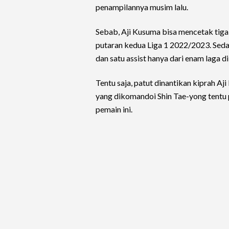
penampilannya musim lalu.
Sebab, Aji Kusuma bisa mencetak tiga 
putaran kedua Liga 1 2022/2023. Seda
dan satu assist hanya dari enam laga di
Tentu saja, patut dinantikan kiprah Aj
yang dikomandoi Shin Tae-yong tentu
pemain ini.