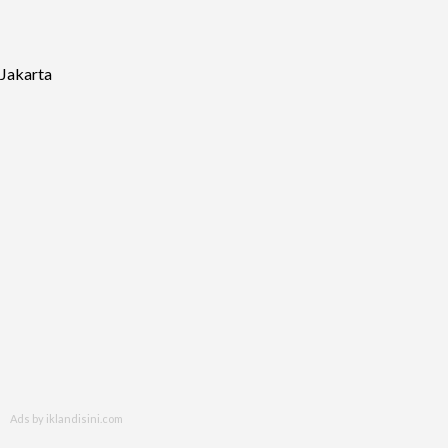
 Jakarta