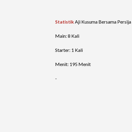
Statistik
Aji Kusuma Bersama Persija
Main: 8 Kali
Starter: 1 Kali
Menit: 195 Menit
-