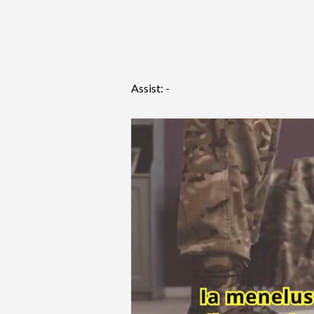
Assist: -