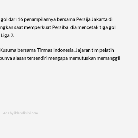
gol dari 16 penampilannya bersama Persija Jakarta di
ngkan saat memperkuat Persiba, dia mencetak tiga gol
 Liga 2.
i Kusuma bersama Timnas Indonesia. Jajaran tim pelatih
 punya alasan tersendiri mengapa memutuskan memanggil