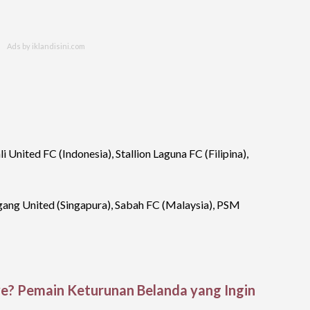
 United FC (Indonesia), Stallion Laguna FC (Filipina),
ang United (Singapura), Sabah FC (Malaysia), PSM
? Pemain Keturunan Belanda yang Ingin