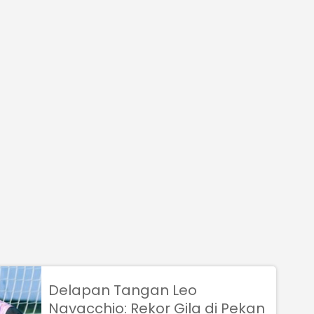
Delapan Tangan Leo
Navacchio: Rekor Gila di Pekan