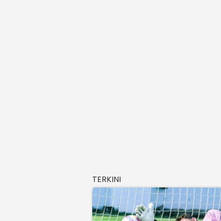
TERKINI