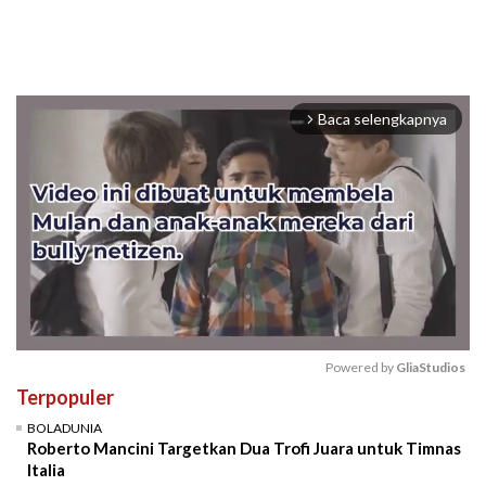
Baca selengkapnya
arrow_forward_ios
Powered by 
GliaStudios
Terpopuler
Mute
BOLADUNIA
Roberto Mancini Targetkan Dua Trofi Juara untuk Timnas
Italia