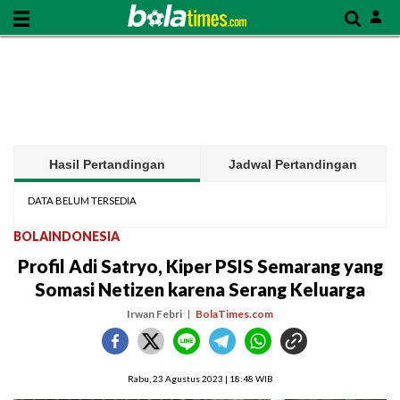
Hasil Pertandingan
Jadwal Pertandingan
DATA BELUM TERSEDIA
BOLAINDONESIA
Profil Adi Satryo, Kiper PSIS Semarang yang
Somasi Netizen karena Serang Keluarga
Irwan Febri
BolaTimes.com
Rabu, 23 Agustus 2023 | 18:48 WIB