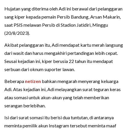
Hujatan yang diterima oleh Adi ini berawal dari pelanggaran
sang kiper kepada pemain Persib Bandung, Arsan Makarin,
saat PSIS melawan Persib di Stadion Jatidiri, Minggu
(20/8/2023).
Akibat pelanggaran itu, Adi mendapat kartu merah langsung
dari wasit dan harus mengakhiri pertandingan lebih cepat.
Seusai kejadian ini, kiper berusia 22 tahun itu mendapat
serbuan dari oknum suporter lawan.
Beberapa
netizen
bahkan mengarah menyerang keluarga
Adi. Atas kejadian ini, Adi melayangkan surat teguran keras
atau somasi untuk akun-akun yang telah memberikan
serangan berlebihan.
Isi dari surat somasi itu berisi dua tuntutan, di antaranya
meminta pemilik akun Instagram tersebut meminta maaf