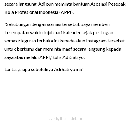
secara langsung. Adi pun meminta bantuan Asosiasi Pesepak
Bola Profesional Indonesia (APPI).
“Sehubungan dengan somasi tersebut, saya memberi
kesempatan waktu tujuh hari kalender sejak postingan
somasi/teguran terbuka ini kepada akun Instagram tersebut
untuk bertemu dan meminta maaf secara langsung kepada
saya atau melalui APPI,” tulis Adi Satryo.
Lantas, siapa sebetulnya Adi Satryo ini?