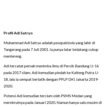
Profil Adi Satryo
Muhammad Adi Satryo adalah pesepakbola yang lahir di
Tangerang pada 7 Juli 2001. Ia punya latar belakang cukup
mentereng.
Adi tercatat pernah menimba ilmu di Persib Bandung U-16
pada 2017 silam. Adi kemudian pindah ke Kalteng Putra U-
18, lalu ia sempat berlatih dengan PPLP DKI Jakarta 2019-
2020.
Potensi Adi kemudian tercium oleh PSMS Medan yang
merekrutnya pada Januari 2020. Namun hanya satu musim di