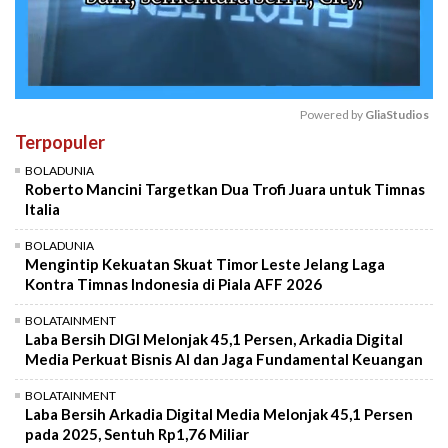
Powered by 
GliaStudios
Terpopuler
Mute
BOLADUNIA
Roberto Mancini Targetkan Dua Trofi Juara untuk Timnas
Italia
BOLADUNIA
Mengintip Kekuatan Skuat Timor Leste Jelang Laga
Kontra Timnas Indonesia di Piala AFF 2026
BOLATAINMENT
Laba Bersih DIGI Melonjak 45,1 Persen, Arkadia Digital
Media Perkuat Bisnis AI dan Jaga Fundamental Keuangan
BOLATAINMENT
Laba Bersih Arkadia Digital Media Melonjak 45,1 Persen
pada 2025, Sentuh Rp1,76 Miliar