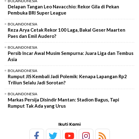
BOLAINDONESIA
Delapan Tangan Leo Navacchio: Rekor Gila di Pekan
Pembuka BRI Super League
BOLAINDONESIA
Reza Arya Cetak Rekor 100 Laga, Bakal Geser Maarten
Paes dan Emil Audero?
BOLAINDONESIA
Persib Incar Awal Musim Sempurna: Juara Liga dan Tembus
Asia
BOLAINDONESIA
Rumput JIS Kembali Jadi Polemik: Kenapa Lapangan Rp2
Triliun Selalu Jadi Sorotan?
BOLAINDONESIA
Markas Persija Disindir Mantan: Stadion Bagus, Tapi
Rumput Tak Ada yang Urus
Ikuti Kami