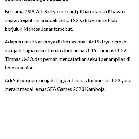
Bersama PSIS, Adi Satryo menjadi pilihan utama di bawah
mistar. Sejauh ini ia sudah tampil 22 kali bersama klub
berjuluk Mahesa Jenar tersebut.
Adapun untuk kariernya di tim nasional, Adi Satryo pernah
menjadi bagian dari Timnas Indonesia U-19, Timnas U-22,
Timnas U-23, dan pernah mencatatkan sekali penampilan di
timnas senior.
Adi Satryo juga menjadi bagian Timnas Indonesia U-22 yang
meraih medali emas SEA Games 2023 Kamboja.