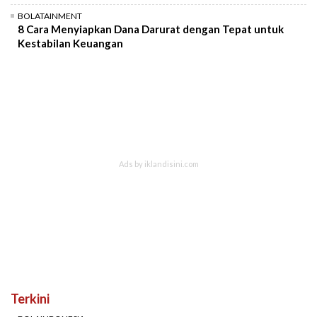
BOLATAINMENT
8 Cara Menyiapkan Dana Darurat dengan Tepat untuk
Kestabilan Keuangan
Terkini