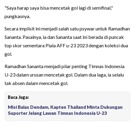
"Saya harap saya bisa mencetak gol lagi di semifinal,"
pungkasnya.
Secara implisit ini menjadi salah satu psywar untuk Ramadhan
Sananta. Pasalnya, ia dan Sananta saat ini berada di puncak
top skor sementara Piala AFF u-23 2023 dengan koleksi dua
gol.
Ramadhan Sananta menjadi pilar penting Timnas Indonesia
U-23 dalam urusan mencetak gol. Dalam dua laga, ia selalu
tak absen dalam mencetak gol.
Baca Juga:
Misi Balas Dendam, Kapten Thailand Minta Dukungan
Suporter Jelang Lawan Timnas Indonesia U-23