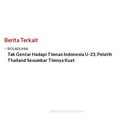
Berita Terkait
BOLADUNIA
Tak Gentar Hadapi Timnas Indonesia U-23, Pelatih
Thailand Sesumbar Timnya Kuat