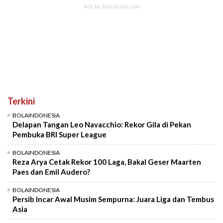
Terkini
BOLAINDONESIA
Delapan Tangan Leo Navacchio: Rekor Gila di Pekan
Pembuka BRI Super League
BOLAINDONESIA
Reza Arya Cetak Rekor 100 Laga, Bakal Geser Maarten
Paes dan Emil Audero?
BOLAINDONESIA
Persib Incar Awal Musim Sempurna: Juara Liga dan Tembus
Asia