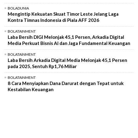
BOLADUNIA
Mengintip Kekuatan Skuat Timor Leste Jelang Laga
Kontra Timnas Indonesia di Piala AFF 2026
BOLATAINMENT
Laba Bersih DIGI Melonjak 45,1 Persen, Arkadia Digital
Media Perkuat Bisnis AI dan Jaga Fundamental Keuangan
BOLATAINMENT
Laba Bersih Arkadia Digital Media Melonjak 45,1 Persen
pada 2025, Sentuh Rp1,76 Miliar
BOLATAINMENT
8 Cara Menyiapkan Dana Darurat dengan Tepat untuk
Kestabilan Keuangan