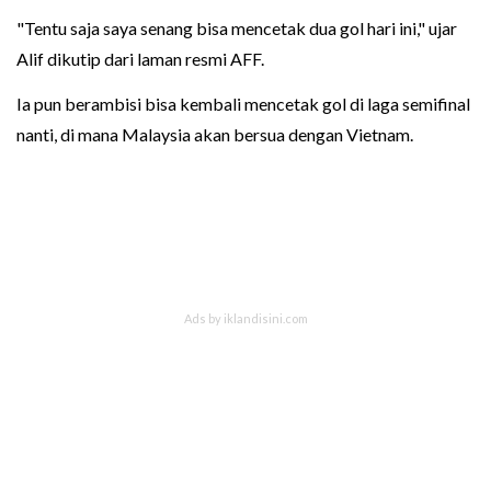
"Tentu saja saya senang bisa mencetak dua gol hari ini," ujar
Alif dikutip dari laman resmi AFF.
Ia pun berambisi bisa kembali mencetak gol di laga semifinal
nanti, di mana Malaysia akan bersua dengan Vietnam.