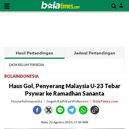
Hasil Pertandingan
Jadwal Pertandingan
DATA BELUM TERSEDIA
BOLAINDONESIA
Haus Gol, Penyerang Malaysia U-23 Tebar
Psywar ke Ramadhan Sananta
Husna Rahmayunita
Gagah Radhitya Widiaseno
BolaTimes.com
Rabu, 23 Agustus 2023 | 17:00 WIB