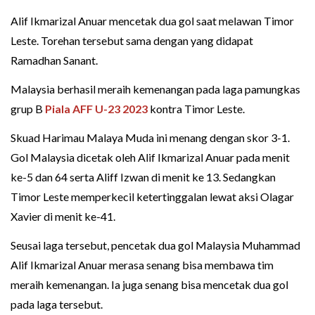
Alif Ikmarizal Anuar mencetak dua gol saat melawan Timor
Leste. Torehan tersebut sama dengan yang didapat
Ramadhan Sanant.
Malaysia berhasil meraih kemenangan pada laga pamungkas
grup B
Piala AFF U-23 2023
kontra Timor Leste.
Skuad Harimau Malaya Muda ini menang dengan skor 3-1.
Gol Malaysia dicetak oleh Alif Ikmarizal Anuar pada menit
ke-5 dan 64 serta Aliff Izwan di menit ke 13. Sedangkan
Timor Leste memperkecil ketertinggalan lewat aksi Olagar
Xavier di menit ke-41.
Seusai laga tersebut, pencetak dua gol Malaysia Muhammad
Alif Ikmarizal Anuar merasa senang bisa membawa tim
meraih kemenangan. Ia juga senang bisa mencetak dua gol
pada laga tersebut.