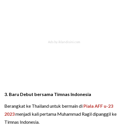
3. Baru Debut bersama Timnas Indonesia
Berangkat ke Thailand untuk bermain di
Piala AFF u-23
2023
menjadi kali pertama Muhammad Ragil dipanggil ke
Timnas Indonesia.