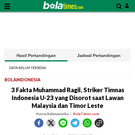
Hasil Pertandingan
Jadwal Pertandingan
DATA BELUM TERSEDIA
BOLAINDONESIA
3 Fakta Muhammad Ragil, Striker Timnas
Indonesia U-23 yang Disorot saat Lawan
Malaysia dan Timor Leste
Husna Rahmayunita
BolaTimes.com