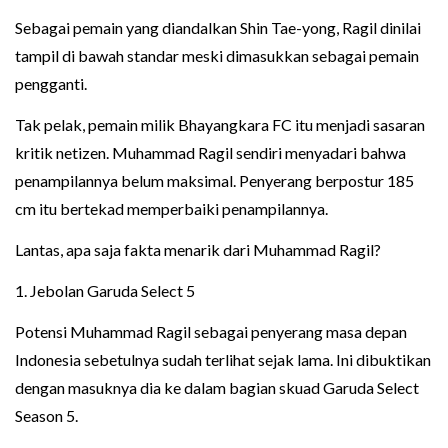
Sebagai pemain yang diandalkan Shin Tae-yong, Ragil dinilai
tampil di bawah standar meski dimasukkan sebagai pemain
pengganti.
Tak pelak, pemain milik Bhayangkara FC itu menjadi sasaran
kritik netizen. Muhammad Ragil sendiri menyadari bahwa
penampilannya belum maksimal. Penyerang berpostur 185
cm itu bertekad memperbaiki penampilannya.
Lantas, apa saja fakta menarik dari Muhammad Ragil?
1. Jebolan Garuda Select 5
Potensi Muhammad Ragil sebagai penyerang masa depan
Indonesia sebetulnya sudah terlihat sejak lama. Ini dibuktikan
dengan masuknya dia ke dalam bagian skuad Garuda Select
Season 5.