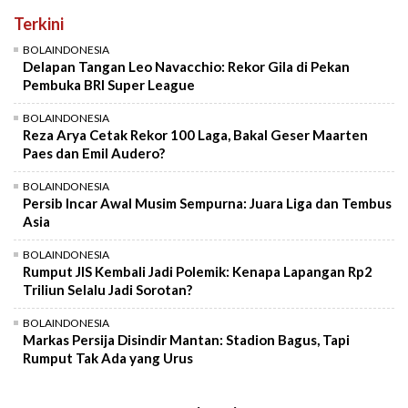
Terkini
BOLAINDONESIA
Delapan Tangan Leo Navacchio: Rekor Gila di Pekan
Pembuka BRI Super League
BOLAINDONESIA
Reza Arya Cetak Rekor 100 Laga, Bakal Geser Maarten
Paes dan Emil Audero?
BOLAINDONESIA
Persib Incar Awal Musim Sempurna: Juara Liga dan Tembus
Asia
BOLAINDONESIA
Rumput JIS Kembali Jadi Polemik: Kenapa Lapangan Rp2
Triliun Selalu Jadi Sorotan?
BOLAINDONESIA
Markas Persija Disindir Mantan: Stadion Bagus, Tapi
Rumput Tak Ada yang Urus