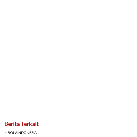
Berita Terkait
BOLAINDONESIA