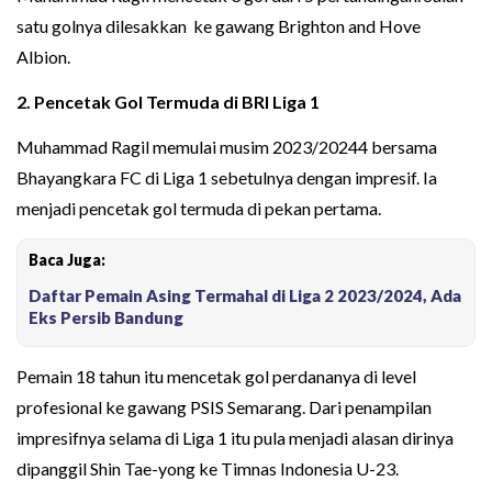
satu golnya dilesakkan ke gawang Brighton and Hove
Albion.
2. Pencetak Gol Termuda di BRI Liga 1
Muhammad Ragil memulai musim 2023/20244 bersama
Bhayangkara FC di Liga 1 sebetulnya dengan impresif. Ia
menjadi pencetak gol termuda di pekan pertama.
Baca Juga:
Daftar Pemain Asing Termahal di Liga 2 2023/2024, Ada
Eks Persib Bandung
Pemain 18 tahun itu mencetak gol perdananya di level
profesional ke gawang PSIS Semarang. Dari penampilan
impresifnya selama di Liga 1 itu pula menjadi alasan dirinya
dipanggil Shin Tae-yong ke Timnas Indonesia U-23.