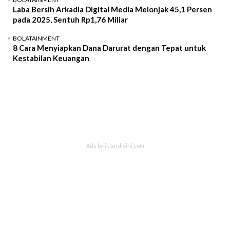
Laba Bersih Arkadia Digital Media Melonjak 45,1 Persen
pada 2025, Sentuh Rp1,76 Miliar
BOLATAINMENT
8 Cara Menyiapkan Dana Darurat dengan Tepat untuk
Kestabilan Keuangan