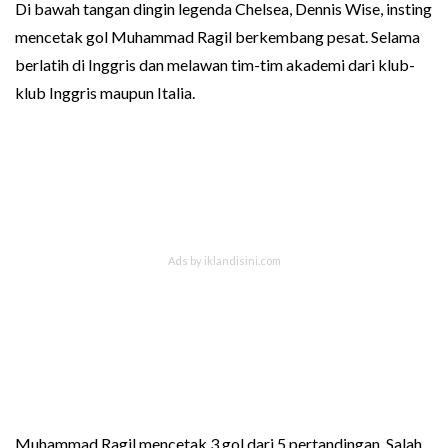
Di bawah tangan dingin legenda Chelsea, Dennis Wise, insting
mencetak gol Muhammad Ragil berkembang pesat. Selama
berlatih di Inggris dan melawan tim-tim akademi dari klub-
klub Inggris maupun Italia.
Muhammad Ragil mencetak 3 gol dari 5 pertandingan. Salah