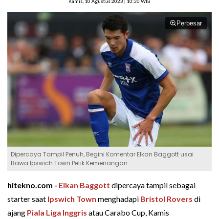
Kamis, 10 Agustus 2023 | 10:30 WIB
Perbesar
Dipercaya Tampil Penuh, Begini Komentar Elkan Baggott usai
Bawa Ipswich Town Petik Kemenangan
hitekno.com -
Elkan Baggott
dipercaya tampil sebagai
starter saat
Ipswich Town
menghadapi
Bristol Rovers
di
ajang
Piala Liga Inggris
atau Carabo Cup, Kamis