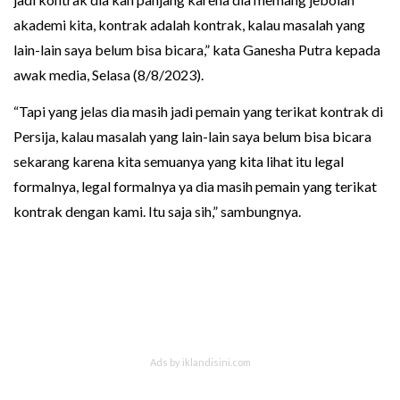
akademi kita, kontrak adalah kontrak, kalau masalah yang
lain-lain saya belum bisa bicara,” kata Ganesha Putra kepada
awak media, Selasa (8/8/2023).
“Tapi yang jelas dia masih jadi pemain yang terikat kontrak di
Persija, kalau masalah yang lain-lain saya belum bisa bicara
sekarang karena kita semuanya yang kita lihat itu legal
formalnya, legal formalnya ya dia masih pemain yang terikat
kontrak dengan kami. Itu saja sih,” sambungnya.