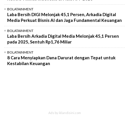
BOLATAINMENT
Laba Bersih DIGI Melonjak 45,1 Persen, Arkadia Digital
Media Perkuat Bisnis AI dan Jaga Fundamental Keuangan
BOLATAINMENT
Laba Bersih Arkadia Digital Media Melonjak 45,1 Persen
pada 2025, Sentuh Rp1,76 Miliar
BOLATAINMENT
8 Cara Menyiapkan Dana Darurat dengan Tepat untuk
Kestabilan Keuangan