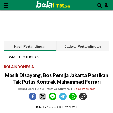
Hasil Pertandingan
Jadwal Pertandingan
DATA BELUM TERSEDIA
BOLAINDONESIA
Masih Disayang, Bos Persija Jakarta Pastikan
Tak Putus Kontrak Muhammad Ferrari
Irwan Febri
Adie Prasetyo Nugraha
BolaTimes.com
Rabu, 09 Agustus 2023 | 12:46 WIB