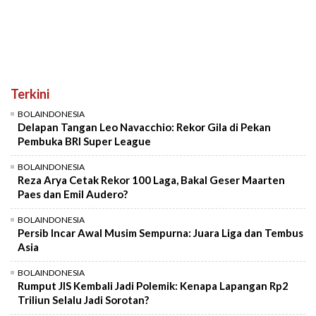
Terkini
BOLAINDONESIA
Delapan Tangan Leo Navacchio: Rekor Gila di Pekan
Pembuka BRI Super League
BOLAINDONESIA
Reza Arya Cetak Rekor 100 Laga, Bakal Geser Maarten
Paes dan Emil Audero?
BOLAINDONESIA
Persib Incar Awal Musim Sempurna: Juara Liga dan Tembus
Asia
BOLAINDONESIA
Rumput JIS Kembali Jadi Polemik: Kenapa Lapangan Rp2
Triliun Selalu Jadi Sorotan?