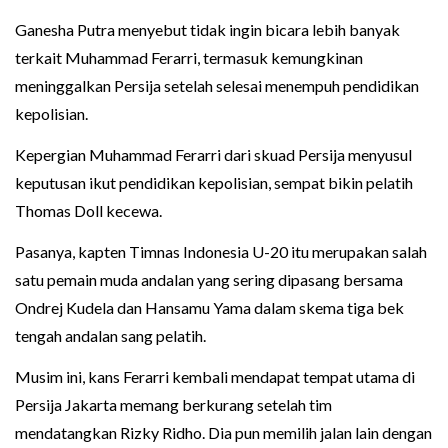
Ganesha Putra menyebut tidak ingin bicara lebih banyak
terkait Muhammad Ferarri, termasuk kemungkinan
meninggalkan Persija setelah selesai menempuh pendidikan
kepolisian.
Kepergian Muhammad Ferarri dari skuad Persija menyusul
keputusan ikut pendidikan kepolisian, sempat bikin pelatih
Thomas Doll kecewa.
Pasanya, kapten Timnas Indonesia U-20 itu merupakan salah
satu pemain muda andalan yang sering dipasang bersama
Ondrej Kudela dan Hansamu Yama dalam skema tiga bek
tengah andalan sang pelatih.
Musim ini, kans Ferarri kembali mendapat tempat utama di
Persija Jakarta memang berkurang setelah tim
mendatangkan Rizky Ridho. Dia pun memilih jalan lain dengan