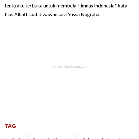
tentu aku terbuka untuk membela Timnas Indonesia,” kata
Ilias Alhaft saat diwawancara Yussa Nugraha.
TAG