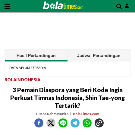
Hasil Pertandingan
Jadwal Pertandingan
DATA BELUM TERSEDIA
BOLAINDONESIA
3 Pemain Diaspora yang Beri Kode Ingin
Perkuat Timnas Indonesia, Shin Tae-yong
Tertarik?
Husna Rahmayunita
BolaTimes.com