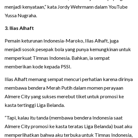
menjadi kenyataan,” kata Jordy Wehrmann dalam YouTube
Yussa Nugraha.
3.
Ilias Alhaft
Pemain keturunan Indonesia-Maroko, Ilias Alhaft, juga
menjadi sosok pesepak bola yang punya kemungkinan untuk
memperkuat Timnas Indonesia. Bahkan, ia sempat
memberikan kode kepada PSSI.
Ilias Alhaft memang sempat mencuri perhatian karena dirinya
membawa bendera Merah Putih dalam momen perayaan
Almere City yang sukses merebut tiket untuk promosi ke
kasta tertinggi Liga Belanda.
“Tapi, kalau itu tanda (membawa bendera Indonesia saat
Almere City promosi ke kasta teratas Liga Belanda) buat aku
memperlihatkan bahwa aku terbuka untuk Timnas Indonesia,