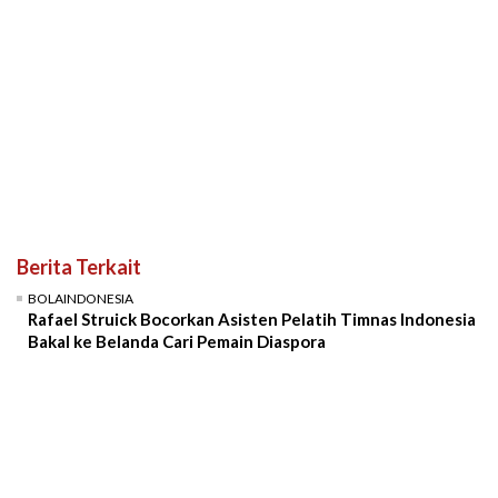
Berita Terkait
BOLAINDONESIA
Rafael Struick Bocorkan Asisten Pelatih Timnas Indonesia
Bakal ke Belanda Cari Pemain Diaspora