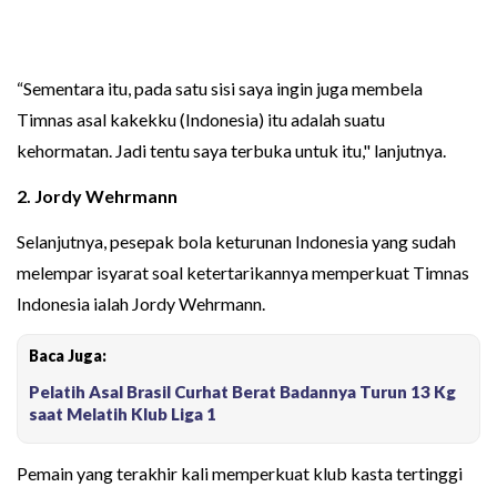
“Sementara itu, pada satu sisi saya ingin juga membela
Timnas asal kakekku (Indonesia) itu adalah suatu
kehormatan. Jadi tentu saya terbuka untuk itu," lanjutnya.
2.
Jordy Wehrmann
Selanjutnya, pesepak bola keturunan Indonesia yang sudah
melempar isyarat soal ketertarikannya memperkuat Timnas
Indonesia ialah Jordy Wehrmann.
Baca Juga:
Pelatih Asal Brasil Curhat Berat Badannya Turun 13 Kg
saat Melatih Klub Liga 1
Pemain yang terakhir kali memperkuat klub kasta tertinggi