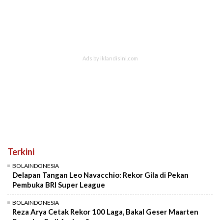
Terkini
BOLAINDONESIA
Delapan Tangan Leo Navacchio: Rekor Gila di Pekan
Pembuka BRI Super League
BOLAINDONESIA
Reza Arya Cetak Rekor 100 Laga, Bakal Geser Maarten