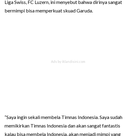
Liga Swiss, FC Luzern, ini menyebut bahwa dirinya sangat
bermimpi bisa memperkuat skuad Garuda.
“Saya ingin sekali membela Timnas Indonesia. Saya sudah
memikirkan Timnas Indonesia dan akan sangat fantastis
kalau bisa membela Indonesia, akan menjadi mimpi yang