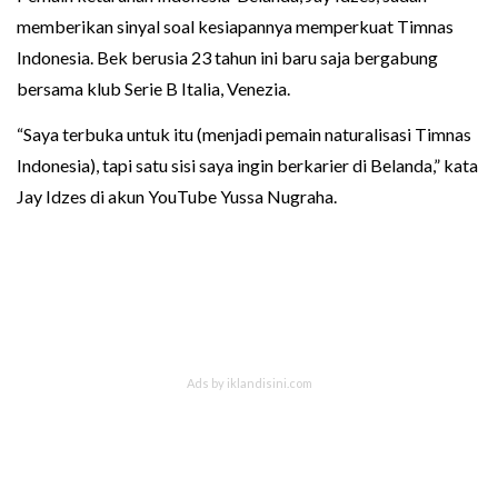
memberikan sinyal soal kesiapannya memperkuat Timnas
Indonesia. Bek berusia 23 tahun ini baru saja bergabung
bersama klub Serie B Italia, Venezia.
“Saya terbuka untuk itu (menjadi pemain naturalisasi Timnas
Indonesia), tapi satu sisi saya ingin berkarier di Belanda,” kata
Jay Idzes di akun YouTube Yussa Nugraha.