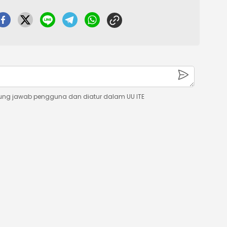
ung jawab pengguna dan diatur dalam UU ITE