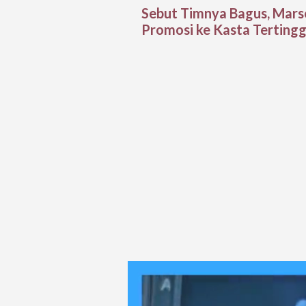
Sebut Timnya Bagus, Mars
Promosi ke Kasta Tertinggi