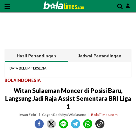
Hasil Pertandingan
Jadwal Pertandingan
DATA BELUM TERSEDIA
BOLAINDONESIA
Witan Sulaeman Moncer di Posisi Baru,
Langsung Jadi Raja Assist Sementara BRI Liga
1
Irwan Febri
Gagah Radhitya Widiaseno
BolaTimes.com