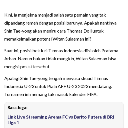
Kini, ia menjelma menjadi salah satu pemain yang tak
dipandang remeh dengan posisi barunya. Apakah nantinya
Shin Tae-yong akan meniru cara Thomas Doll untuk
memaksimalkan potensi Witan Sulaeman ini?
Saat ini, posisi bek kiri Timnas Indonesia diisi oleh Pratama
Arhan. Namun bukan tidak mungkin, Witan Sulaeman bisa
mengisi posisi tersebut.
Apalagi Shin Tae-yong tengah menyusu skuad Timnas
Indonesia U-23 untuk Piala AFF U-23 2023 mendatang.
Turnamen ini memang tak masuk kalender FIFA.
Baca Juga:
Link Live Streaming Arema FC vs Barito Putera di BRI
Liga 1