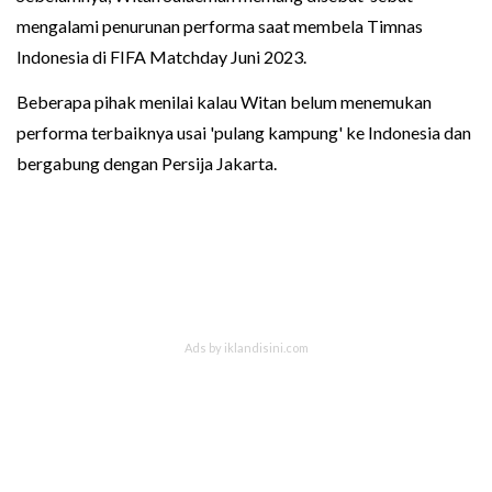
mengalami penurunan performa saat membela Timnas
Indonesia di FIFA Matchday Juni 2023.
Beberapa pihak menilai kalau Witan belum menemukan
performa terbaiknya usai 'pulang kampung' ke Indonesia dan
bergabung dengan Persija Jakarta.