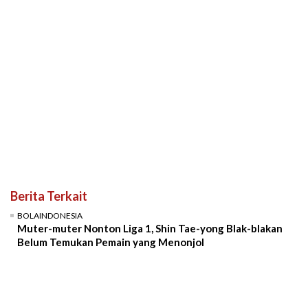
Berita Terkait
BOLAINDONESIA
Muter-muter Nonton Liga 1, Shin Tae-yong Blak-blakan
Belum Temukan Pemain yang Menonjol