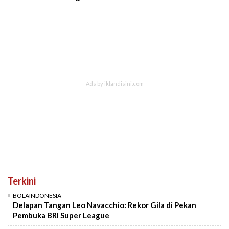
Terkini
BOLAINDONESIA
Delapan Tangan Leo Navacchio: Rekor Gila di Pekan
Pembuka BRI Super League