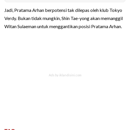
Jadi, Pratama Arhan berpotensi tak dilepas oleh klub Tokyo
Verdy. Bukan tidak mungkin, Shin Tae-yong akan memanggil
Witan Sulaeman untuk menggantikan posisi Pratama Arhan.