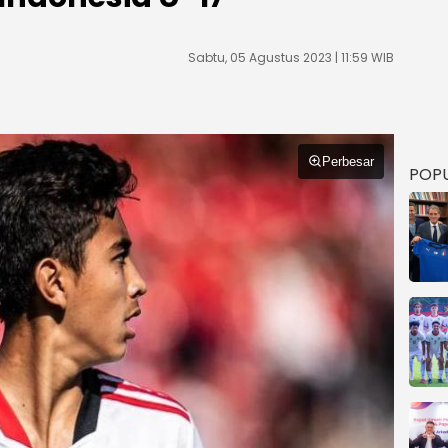
Sabtu, 05 Agustus 2023 | 11:59 WIB
Perbesar
POP