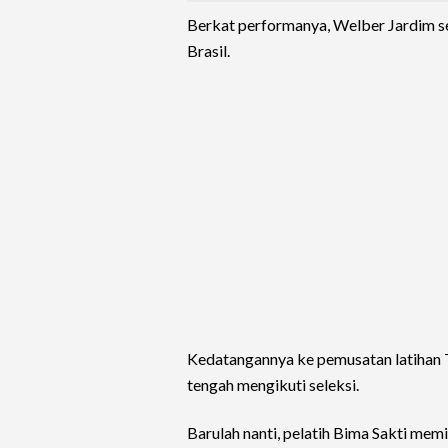
Berkat performanya, Welber Jardim se
Brasil.
Kedatangannya ke pemusatan latihan
tengah mengikuti seleksi.
Barulah nanti, pelatih Bima Sakti me