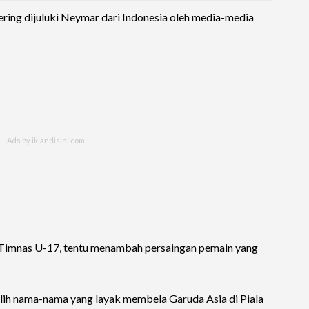
ring dijuluki Neymar dari Indonesia oleh media-media
 Timnas U-17, tentu menambah persaingan pemain yang
milih nama-nama yang layak membela Garuda Asia di Piala