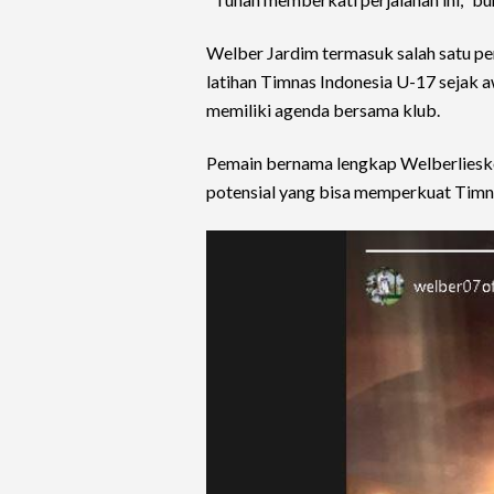
Welber Jardim termasuk salah satu pe
latihan Timnas Indonesia U-17 sejak 
memiliki agenda bersama klub.
Pemain bernama lengkap Welberlieskot
potensial yang bisa memperkuat Timna