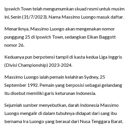
Ipswich Town telah mengumumkan skuad resmi untuk musim
ini, Senin (31/7/2023). Nama Massimo Luongo masuk daftar.
Menariknya, Massimo Luongo akan mengenakan nomor
punggung 25 di Ipswich Town, sedangkan Elkan Baggott
nomor 26.
Keduanya pun berpotensi tampil di kasta kedua Liga Inggris
(Divisi Championship) 2023-2024.
Massimo Luongo ialah pemain kelahiran Sydney, 25
September 1992. Pemain yang berposisi sebagai gelandang
itu disebut memiliki garis keturunan Indonesia.
Sejumlah sumber menyebutkan, darah Indonesia Massimo
Luongo mengalir di dalam tubuhnya didapat dari sang ibu
bernama Ira Luongo yang berasal dari Nusa Tenggara Barat.