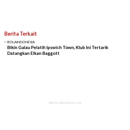
Berita Terkait
BOLAINDONESIA
Bikin Galau Pelatih Ipswich Town, Klub Ini Tertarik
Datangkan Elkan Baggott