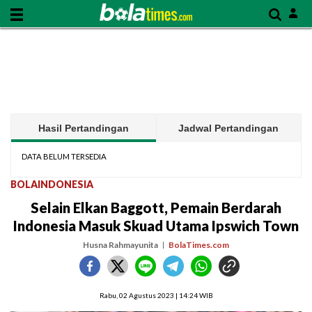
Hasil Pertandingan
Jadwal Pertandingan
DATA BELUM TERSEDIA
BOLAINDONESIA
Selain Elkan Baggott, Pemain Berdarah
Indonesia Masuk Skuad Utama Ipswich Town
Husna Rahmayunita
BolaTimes.com
Rabu, 02 Agustus 2023 | 14:24 WIB