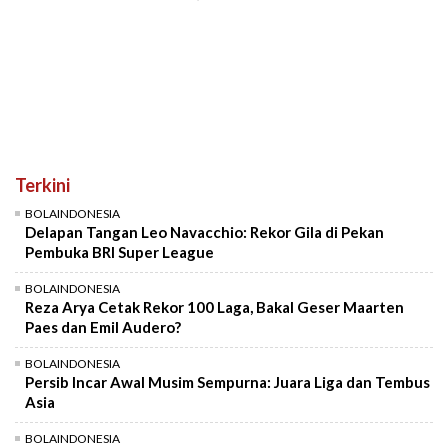
Terkini
BOLAINDONESIA
Delapan Tangan Leo Navacchio: Rekor Gila di Pekan
Pembuka BRI Super League
BOLAINDONESIA
Reza Arya Cetak Rekor 100 Laga, Bakal Geser Maarten
Paes dan Emil Audero?
BOLAINDONESIA
Persib Incar Awal Musim Sempurna: Juara Liga dan Tembus
Asia
BOLAINDONESIA