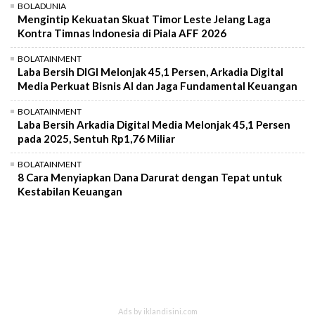
BOLADUNIA
Mengintip Kekuatan Skuat Timor Leste Jelang Laga
Kontra Timnas Indonesia di Piala AFF 2026
BOLATAINMENT
Laba Bersih DIGI Melonjak 45,1 Persen, Arkadia Digital
Media Perkuat Bisnis AI dan Jaga Fundamental Keuangan
BOLATAINMENT
Laba Bersih Arkadia Digital Media Melonjak 45,1 Persen
pada 2025, Sentuh Rp1,76 Miliar
BOLATAINMENT
8 Cara Menyiapkan Dana Darurat dengan Tepat untuk
Kestabilan Keuangan