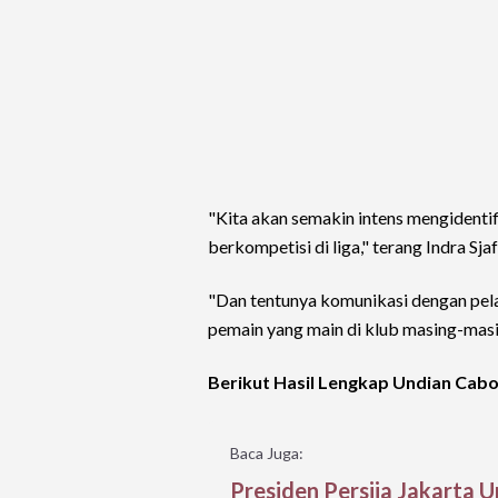
"Kita akan semakin intens mengident
berkompetisi di liga," terang Indra Sjaf
"Dan tentunya komunikasi dengan pela
pemain yang main di klub masing-masi
Berikut Hasil Lengkap Undian Cabo
Baca Juga:
Presiden Persija Jakarta 