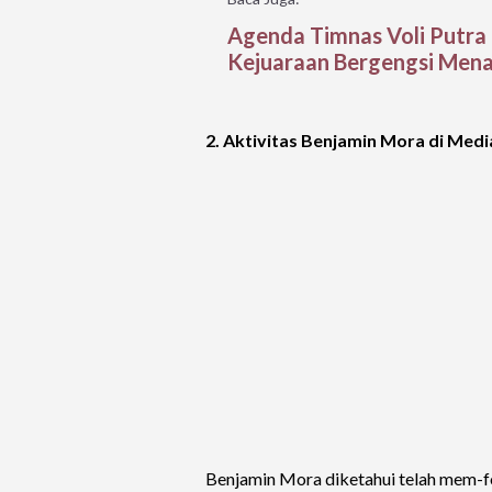
Agenda Timnas Voli Putra 
Kejuaraan Bergengsi Mena
2. Aktivitas Benjamin Mora di Medi
Benjamin Mora diketahui telah mem-fo