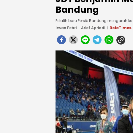
Bandung
Pelatih baru Persib Bandung mengarah ke
Irwan Febri
Arief Apriadi
BolaTimes