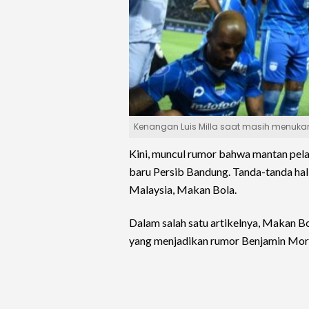
Kenangan Luis Milla saat masih menukangi
Kini, muncul rumor bahwa mantan pela
baru Persib Bandung. Tanda-tanda hal 
Malaysia, Makan Bola.
Dalam salah satu artikelnya, Makan B
yang menjadikan rumor Benjamin Mora