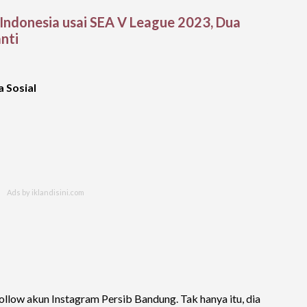
Indonesia usai SEA V League 2023, Dua
nti
a Sosial
llow akun Instagram Persib Bandung. Tak hanya itu, dia