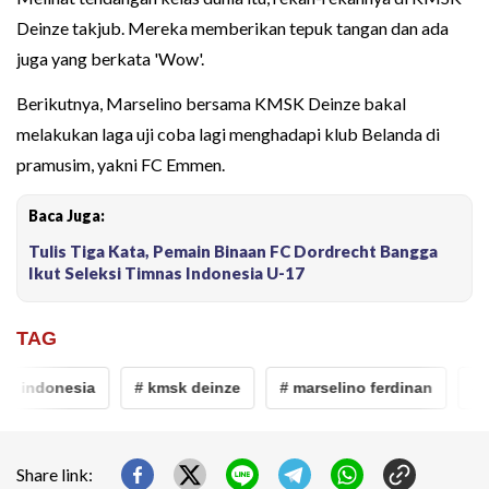
Deinze takjub. Mereka memberikan tepuk tangan dan ada
juga yang berkata 'Wow'.
Berikutnya, Marselino bersama KMSK Deinze bakal
melakukan laga uji coba lagi menghadapi klub Belanda di
pramusim, yakni FC Emmen.
Baca Juga:
Tulis Tiga Kata, Pemain Binaan FC Dordrecht Bangga
Ikut Seleksi Timnas Indonesia U-17
TAG
s indonesia
# kmsk deinze
# marselino ferdinan
# l
Share link: