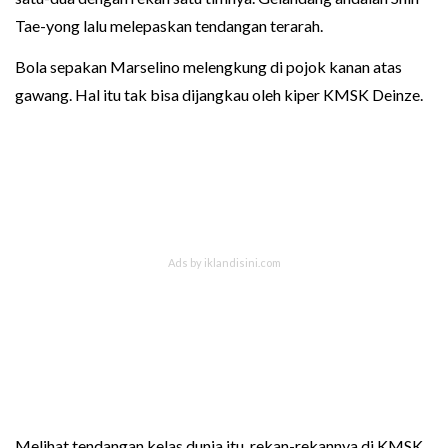
Tae-yong lalu melepaskan tendangan terarah.
Bola sepakan Marselino melengkung di pojok kanan atas
gawang. Hal itu tak bisa dijangkau oleh kiper KMSK Deinze.
Melihat tendangan kelas dunia itu, rekan-rekannya di KMSK