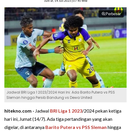
Jum'at, 14 Juli 2023 | 07:45 WIB
Perbesar
Jadwal BRI Liga 1 2023/2024 Hari Ini: Ada Barito Putera vs PSS
Sleman hingga Persib Bandung vs Dewa United
hitekno.com -
Jadwal
BRI Liga 1 2023
/2024 pekan ketiga
hari ini, Jumat (14/7). Ada tiga pertandingan yang akan
digelar, di antaranya
Barito Putera vs PSS Sleman
hingga