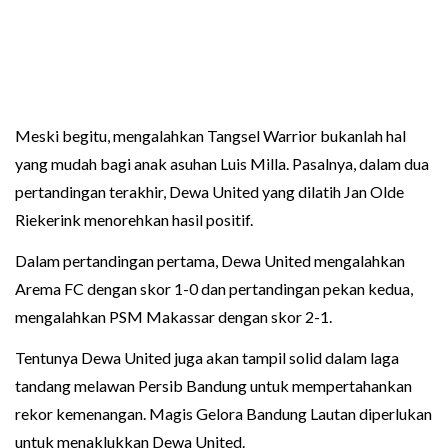
Meski begitu, mengalahkan Tangsel Warrior bukanlah hal
yang mudah bagi anak asuhan Luis Milla. Pasalnya, dalam dua
pertandingan terakhir, Dewa United yang dilatih Jan Olde
Riekerink menorehkan hasil positif.
Dalam pertandingan pertama, Dewa United mengalahkan
Arema FC dengan skor 1-0 dan pertandingan pekan kedua,
mengalahkan PSM Makassar dengan skor 2-1.
Tentunya Dewa United juga akan tampil solid dalam laga
tandang melawan Persib Bandung untuk mempertahankan
rekor kemenangan. Magis Gelora Bandung Lautan diperlukan
untuk menaklukkan Dewa United.