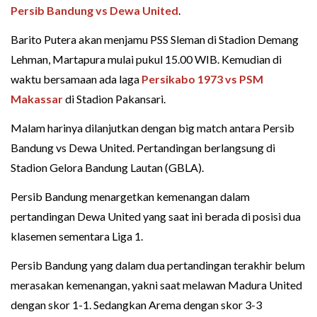
Persib Bandung vs Dewa United
.
Barito Putera akan menjamu PSS Sleman di Stadion Demang
Lehman, Martapura mulai pukul 15.00 WIB. Kemudian di
waktu bersamaan ada laga
Persikabo 1973 vs PSM
Makassar
di Stadion Pakansari.
Malam harinya dilanjutkan dengan big match antara Persib
Bandung vs Dewa United. Pertandingan berlangsung di
Stadion Gelora Bandung Lautan (GBLA).
Persib Bandung menargetkan kemenangan dalam
pertandingan Dewa United yang saat ini berada di posisi dua
klasemen sementara Liga 1.
Persib Bandung yang dalam dua pertandingan terakhir belum
merasakan kemenangan, yakni saat melawan Madura United
dengan skor 1-1. Sedangkan Arema dengan skor 3-3