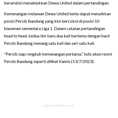
berambisi menaklukkan Dewa United dalam pertandingan.
Kemenangan melawan Dewa United tentu dapat menaikkan
posisi Persib Bandung yang kini bercokol di posisi 10
klasemen sementara Liga 1. Dalam catatan pertandingan
head to head, kedua tim baru dua kali bertemu dengan hasil
Persib Bandung menang satu kali dan seri satu kali.
"Persib siap rengkuh kemenangan pertama," tulis akun resmi
Persib Bandung seperti dilihat Kamis (13/7/2023).