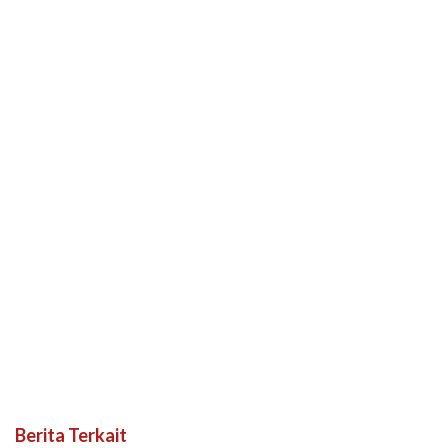
Berita Terkait