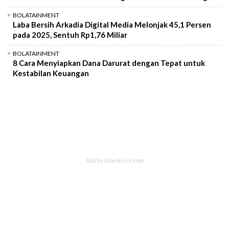
BOLATAINMENT
Laba Bersih Arkadia Digital Media Melonjak 45,1 Persen
pada 2025, Sentuh Rp1,76 Miliar
BOLATAINMENT
8 Cara Menyiapkan Dana Darurat dengan Tepat untuk
Kestabilan Keuangan