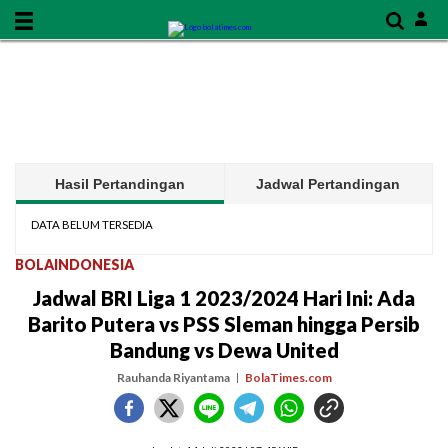
Hasil Pertandingan
Jadwal Pertandingan
DATA BELUM TERSEDIA
BOLAINDONESIA
Jadwal BRI Liga 1 2023/2024 Hari Ini: Ada
Barito Putera vs PSS Sleman hingga Persib
Bandung vs Dewa United
Rauhanda Riyantama
BolaTimes.com