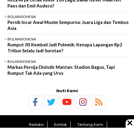
Paes dan Emil Audero?
BOLAINDONESIA
Persib Incar Awal Musim Sempurna: Juara Liga dan Tembus
Asia
BOLAINDONESIA
Rumput JIS Kembali Jadi Polemik: Kenapa Lapangan Rp2
Triliun Selalu Jadi Sorotan?
BOLAINDONESIA
Markas Persija Disindir Mantan: Stadion Bagus, Tapi
Rumput Tak Ada yang Urus
Ikuti Kami
Redaksi
Kontak
Tentang Kami