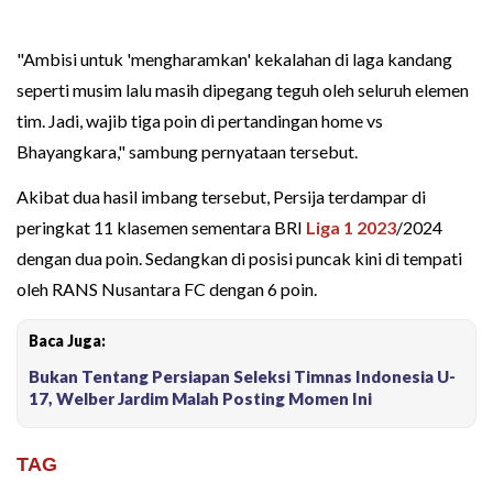
"Ambisi untuk 'mengharamkan' kekalahan di laga kandang
seperti musim lalu masih dipegang teguh oleh seluruh elemen
tim. Jadi, wajib tiga poin di pertandingan home vs
Bhayangkara," sambung pernyataan tersebut.
Akibat dua hasil imbang tersebut, Persija terdampar di
peringkat 11 klasemen sementara BRI
Liga 1 2023
/2024
dengan dua poin. Sedangkan di posisi puncak kini di tempati
oleh RANS Nusantara FC dengan 6 poin.
Baca Juga:
Bukan Tentang Persiapan Seleksi Timnas Indonesia U-
17, Welber Jardim Malah Posting Momen Ini
TAG