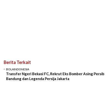
Berita Terkait
BOLAINDONESIA
Transfer Ngeri Bekasi FC, Rekrut Eks Bomber Asing Persib
Bandung dan Legenda Persija Jakarta