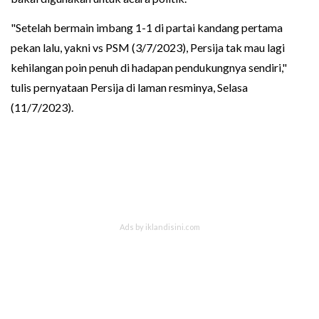
"Setelah bermain imbang 1-1 di partai kandang pertama
pekan lalu, yakni vs PSM (3/7/2023), Persija tak mau lagi
kehilangan poin penuh di hadapan pendukungnya sendiri,"
tulis pernyataan Persija di laman resminya, Selasa
(11/7/2023).