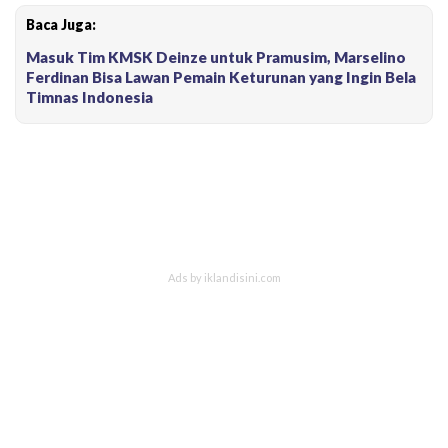
Baca Juga:
Masuk Tim KMSK Deinze untuk Pramusim, Marselino
Ferdinan Bisa Lawan Pemain Keturunan yang Ingin Bela
Timnas Indonesia