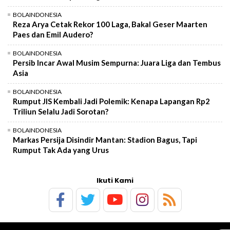
BOLAINDONESIA
Reza Arya Cetak Rekor 100 Laga, Bakal Geser Maarten
Paes dan Emil Audero?
BOLAINDONESIA
Persib Incar Awal Musim Sempurna: Juara Liga dan Tembus
Asia
BOLAINDONESIA
Rumput JIS Kembali Jadi Polemik: Kenapa Lapangan Rp2
Triliun Selalu Jadi Sorotan?
BOLAINDONESIA
Markas Persija Disindir Mantan: Stadion Bagus, Tapi
Rumput Tak Ada yang Urus
Ikuti Kami