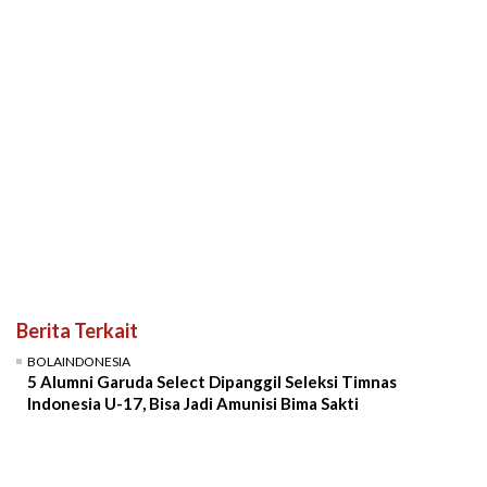
Berita Terkait
BOLAINDONESIA
5 Alumni Garuda Select Dipanggil Seleksi Timnas
Indonesia U-17, Bisa Jadi Amunisi Bima Sakti