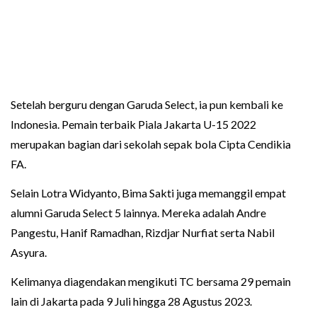
Setelah berguru dengan Garuda Select, ia pun kembali ke
Indonesia. Pemain terbaik Piala Jakarta U-15 2022
merupakan bagian dari sekolah sepak bola Cipta Cendikia
FA.
Selain Lotra Widyanto, Bima Sakti juga memanggil empat
alumni Garuda Select 5 lainnya. Mereka adalah Andre
Pangestu, Hanif Ramadhan, Rizdjar Nurfiat serta Nabil
Asyura.
Kelimanya diagendakan mengikuti TC bersama 29 pemain
lain di Jakarta pada 9 Juli hingga 28 Agustus 2023.