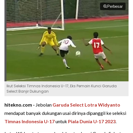
Perbesar
Ikut Seleksi Timnas Indonesia U-17, Eks Pemain Kunci Garuda
Select Banjir Dukungan
hitekno.com -
Jebolan
Garuda Select
Lotra Widyanto
mendapat banyak dukungan usai dirinya dipanggil ke seleksi
Timnas Indonesia U-17
untuk
Piala Dunia U-17 2023
.