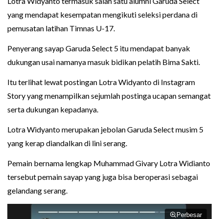
Lotra Widyanto termasuk salah satu alumni Garuda Select
yang mendapat kesempatan mengikuti seleksi perdana di
pemusatan latihan Timnas U-17.
Penyerang sayap Garuda Select 5 itu mendapat banyak
dukungan usai namanya masuk bidikan pelatih Bima Sakti.
Itu terlihat lewat postingan Lotra Widyanto di Instagram
Story yang menampilkan sejumlah postinga ucapan semangat
serta dukungan kepadanya.
Lotra Widyanto merupakan jebolan Garuda Select musim 5
yang kerap diandalkan di lini serang.
Pemain bernama lengkap Muhammad Givary Lotra Widianto
tersebut pemain sayap yang juga bisa beroperasi sebagai
gelandang serang.
Perbesar