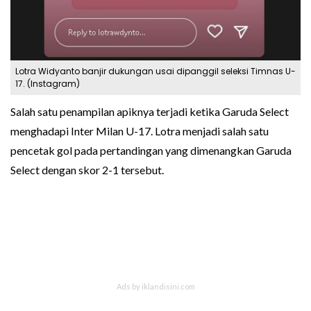
Lotra Widyanto banjir dukungan usai dipanggil seleksi Timnas U-
17. (Instagram)
Salah satu penampilan apiknya terjadi ketika Garuda Select
menghadapi Inter Milan U-17. Lotra menjadi salah satu
pencetak gol pada pertandingan yang dimenangkan Garuda
Select dengan skor 2-1 tersebut.