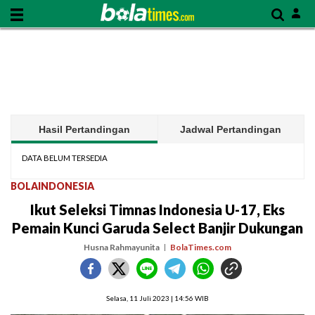
Hasil Pertandingan
Jadwal Pertandingan
DATA BELUM TERSEDIA
BOLAINDONESIA
Ikut Seleksi Timnas Indonesia U-17, Eks
Pemain Kunci Garuda Select Banjir Dukungan
Husna Rahmayunita
BolaTimes.com
Selasa, 11 Juli 2023 | 14:56 WIB