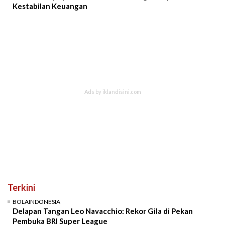
Kestabilan Keuangan
Terkini
BOLAINDONESIA
Delapan Tangan Leo Navacchio: Rekor Gila di Pekan
Pembuka BRI Super League