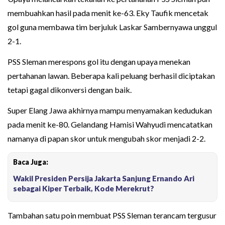
membuahkan hasil pada menit ke-63. Eky Taufik mencetak
gol guna membawa tim berjuluk Laskar Sambernyawa unggul
2-1.
PSS Sleman merespons gol itu dengan upaya menekan
pertahanan lawan. Beberapa kali peluang berhasil diciptakan
tetapi gagal dikonversi dengan baik.
Super Elang Jawa akhirnya mampu menyamakan kedudukan
pada menit ke-80. Gelandang Hamisi Wahyudi mencatatkan
namanya di papan skor untuk mengubah skor menjadi 2-2.
Baca Juga:
Wakil Presiden Persija Jakarta Sanjung Ernando Ari
sebagai Kiper Terbaik, Kode Merekrut?
Tambahan satu poin membuat PSS Sleman terancam tergusur