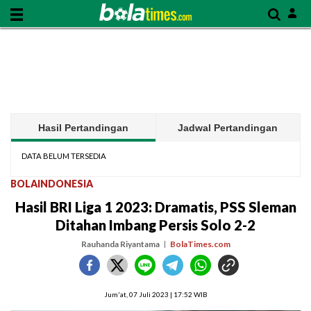
Hasil Pertandingan
Jadwal Pertandingan
DATA BELUM TERSEDIA
BOLAINDONESIA
Hasil BRI Liga 1 2023: Dramatis, PSS Sleman
Ditahan Imbang Persis Solo 2-2
Rauhanda Riyantama
BolaTimes.com
Jum'at, 07 Juli 2023 | 17:52 WIB