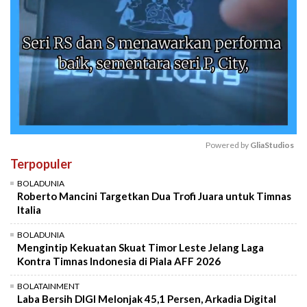
Powered by 
GliaStudios
Terpopuler
Mute
BOLADUNIA
Roberto Mancini Targetkan Dua Trofi Juara untuk Timnas
Italia
BOLADUNIA
Mengintip Kekuatan Skuat Timor Leste Jelang Laga
Kontra Timnas Indonesia di Piala AFF 2026
BOLATAINMENT
Laba Bersih DIGI Melonjak 45,1 Persen, Arkadia Digital