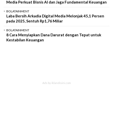
Media Perkuat Bisnis AI dan Jaga Fundamental Keuangan
BOLATAINMENT
Laba Bersih Arkadia Digital Media Melonjak 45,1 Persen
pada 2025, Sentuh Rp1,76 Miliar
BOLATAINMENT
8 Cara Menyiapkan Dana Darurat dengan Tepat untuk
Kestabilan Keuangan