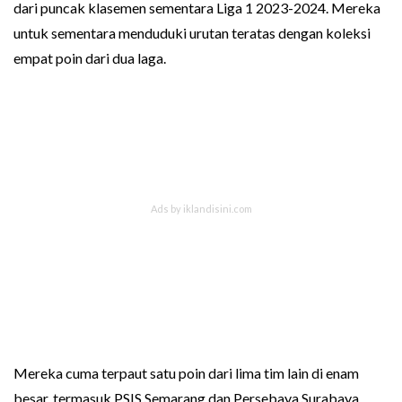
dari puncak klasemen sementara Liga 1 2023-2024. Mereka
untuk sementara menduduki urutan teratas dengan koleksi
empat poin dari dua laga.
Mereka cuma terpaut satu poin dari lima tim lain di enam
besar, termasuk PSIS Semarang dan Persebaya Surabaya.