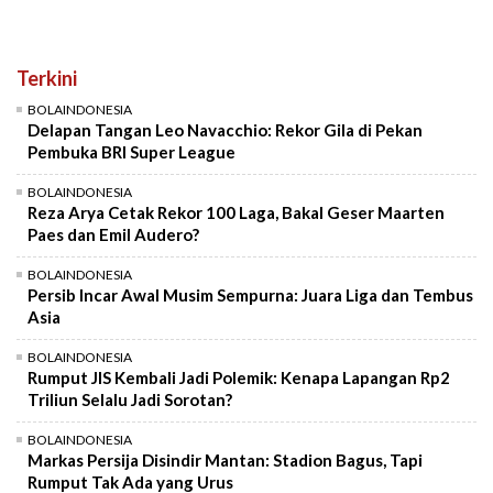
Terkini
BOLAINDONESIA
Delapan Tangan Leo Navacchio: Rekor Gila di Pekan
Pembuka BRI Super League
BOLAINDONESIA
Reza Arya Cetak Rekor 100 Laga, Bakal Geser Maarten
Paes dan Emil Audero?
BOLAINDONESIA
Persib Incar Awal Musim Sempurna: Juara Liga dan Tembus
Asia
BOLAINDONESIA
Rumput JIS Kembali Jadi Polemik: Kenapa Lapangan Rp2
Triliun Selalu Jadi Sorotan?
BOLAINDONESIA
Markas Persija Disindir Mantan: Stadion Bagus, Tapi
Rumput Tak Ada yang Urus