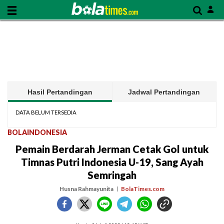
Hasil Pertandingan
Jadwal Pertandingan
DATA BELUM TERSEDIA
BOLAINDONESIA
Pemain Berdarah Jerman Cetak Gol untuk
Timnas Putri Indonesia U-19, Sang Ayah
Semringah
Husna Rahmayunita
BolaTimes.com