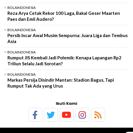
BOLAINDONESIA
Reza Arya Cetak Rekor 100 Laga, Bakal Geser Maarten
Paes dan Emil Audero?
BOLAINDONESIA
Persib Incar Awal Musim Sempurna: Juara Liga dan Tembus
Asia
BOLAINDONESIA
Rumput JIS Kembali Jadi Polemik: Kenapa Lapangan Rp2
Triliun Selalu Jadi Sorotan?
BOLAINDONESIA
Markas Persija Disindir Mantan: Stadion Bagus, Tapi
Rumput Tak Ada yang Urus
Ikuti Kami