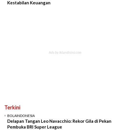
Kestabilan Keuangan
Terkini
BOLAINDONESIA
Delapan Tangan Leo Navacchio: Rekor Gila di Pekan
Pembuka BRI Super League