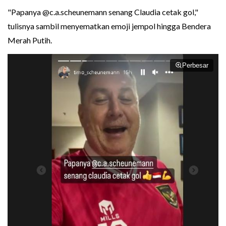
"Papanya @c.a.scheunemann senang Claudia cetak gol,"
tulisnya sambil menyematkan emoji jempol hingga Bendera
Merah Putih.
Perbesar