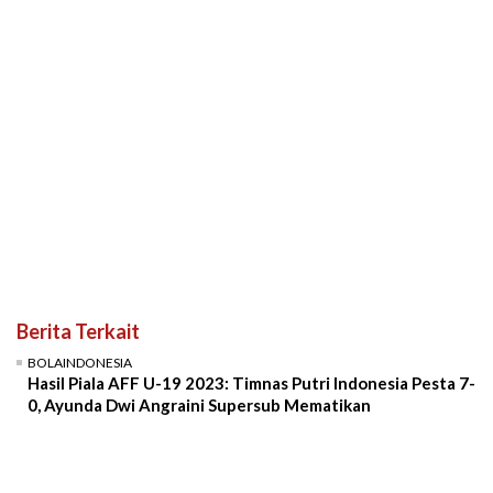
Berita Terkait
BOLAINDONESIA
Hasil Piala AFF U-19 2023: Timnas Putri Indonesia Pesta 7-
0, Ayunda Dwi Angraini Supersub Mematikan