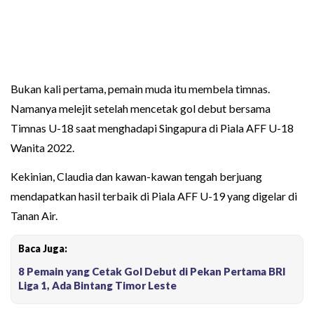
Bukan kali pertama, pemain muda itu membela timnas.
Namanya melejit setelah mencetak gol debut bersama
Timnas U-18 saat menghadapi Singapura di Piala AFF U-18
Wanita 2022.
Kekinian, Claudia dan kawan-kawan tengah berjuang
mendapatkan hasil terbaik di Piala AFF U-19 yang digelar di
Tanan Air.
Baca Juga:
8 Pemain yang Cetak Gol Debut di Pekan Pertama BRI
Liga 1, Ada Bintang Timor Leste