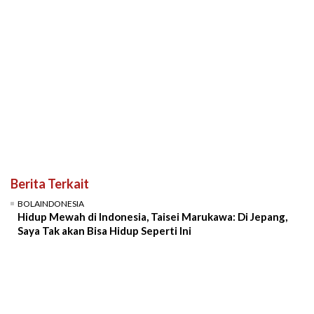
Berita Terkait
BOLAINDONESIA
Hidup Mewah di Indonesia, Taisei Marukawa: Di Jepang,
Saya Tak akan Bisa Hidup Seperti Ini