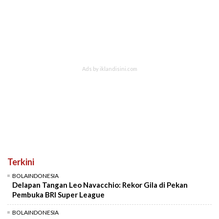
Terkini
BOLAINDONESIA
Delapan Tangan Leo Navacchio: Rekor Gila di Pekan
Pembuka BRI Super League
BOLAINDONESIA