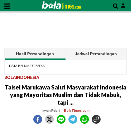
Hasil Pertandingan
Jadwal Pertandingan
DATA BELUM TERSEDIA
BOLAINDONESIA
Taisei Marukawa Salut Masyarakat Indonesia
yang Mayoritas Muslim dan Tidak Mabuk,
tapi ...
Irwan Febri
BolaTimes.com