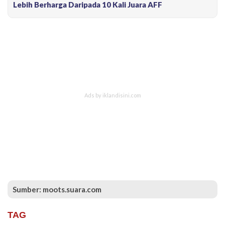
Lebih Berharga Daripada 10 Kali Juara AFF
Sumber: moots.suara.com
TAG