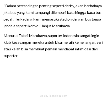
"Dalam pertandingan penting seperti derby, akan berbahaya
jika bus yang kami tumpangi dilempari batu hingga kaca bus
pecah. Terkadang kami memasuki stadion dengan bus tanpa
jendela seperti konvoi," lanjut Marukawa.
Menurut Taisei Marukawa, suporter Indonesia sangat ingin
klub kesayangan mereka untuk bisa meraih kemenangan, seri
atau kalah bisa membuat pemain mendapat intimidasi dari
suporter.