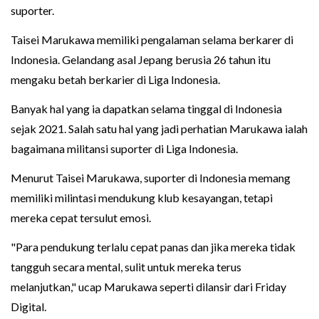
suporter.
Taisei Marukawa memiliki pengalaman selama berkarer di
Indonesia. Gelandang asal Jepang berusia 26 tahun itu
mengaku betah berkarier di Liga Indonesia.
Banyak hal yang ia dapatkan selama tinggal di Indonesia
sejak 2021. Salah satu hal yang jadi perhatian Marukawa ialah
bagaimana militansi suporter di Liga Indonesia.
Menurut Taisei Marukawa, suporter di Indonesia memang
memiliki milintasi mendukung klub kesayangan, tetapi
mereka cepat tersulut emosi.
"Para pendukung terlalu cepat panas dan jika mereka tidak
tangguh secara mental, sulit untuk mereka terus
melanjutkan," ucap Marukawa seperti dilansir dari Friday
Digital.