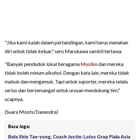
"Jika kami kalah dalam pertandingan, kami harus menahan
diri untuk tidak keluar," seru Marukawa sambil tertawa.
"Banyak penduduk lokal beragama
Muslim
dan mereka
tidak boleh minum alkohol. Dengan kata lain, mereka tidak
mabuk dan mengamuk. Tapi untuk suporter, mereka selalu
serius dan bersemangat untuk urusan mendukung tim,"
ucapnya.
(Suara Moots/Danendra)
Baca Juga:
Bela Shin Tae-yong, Coach Justin: Lolos Grup Piala Asia