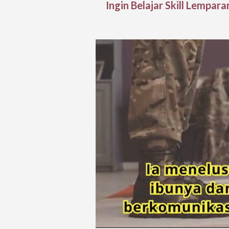
Ingin Belajar Skill Lempar