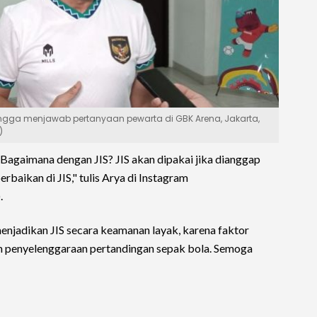
lingga menjawab pertanyaan pewarta di GBK Arena, Jakarta,
)
 Bagaimana dengan JIS? JIS akan dipakai jika dianggap
rbaikan di JIS," tulis Arya di Instagram
.
enjadikan JIS secara keamanan layak, karena faktor
m penyelenggaraan pertandingan sepak bola. Semoga