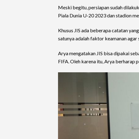
Meski begitu, persiapan sudah dilaku
Piala Dunia U-20 2023 dan stadion mega
Khusus JIS ada beberapa catatan yang 
satunya adalah faktor keamanan agar 
Arya mengatakan JIS bisa dipakai seba
FIFA. Oleh karena itu, Arya berharap p