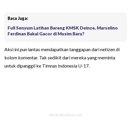
Baca Juga:
Full Senyum Latihan Bareng KMSK Deinze, Marselino
Ferdinan Bakal Gacor di Musim Baru?
Aksi ini pun lantas mendapatkan tanggapan dari netizen di
kolom komentar. Tak sedikit dari mereka yang meminta
untuk dipanggil ke Timnas Indonesia U-17.