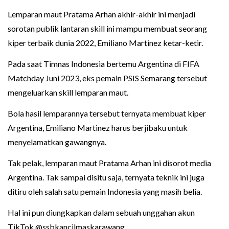
Lemparan maut Pratama Arhan akhir-akhir ini menjadi
sorotan publik lantaran skill ini mampu membuat seorang
kiper terbaik dunia 2022, Emiliano Martinez ketar-ketir.
Pada saat Timnas Indonesia bertemu Argentina di FIFA
Matchday Juni 2023, eks pemain PSIS Semarang tersebut
mengeluarkan skill lemparan maut.
Bola hasil lemparannya tersebut ternyata membuat kiper
Argentina, Emiliano Martinez harus berjibaku untuk
menyelamatkan gawangnya.
Tak pelak, lemparan maut Pratama Arhan ini disorot media
Argentina. Tak sampai disitu saja, ternyata teknik ini juga
ditiru oleh salah satu pemain Indonesia yang masih belia.
Hal ini pun diungkapkan dalam sebuah unggahan akun
TikTok @ssbkancilmaskarawang.