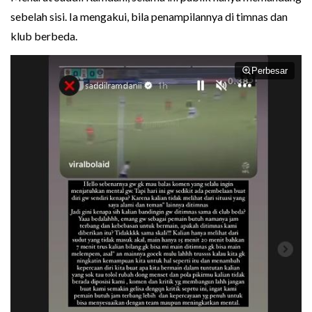
sebelah sisi. Ia mengakui, bila penampilannya di timnas dan
klub berbeda.
Perbesar