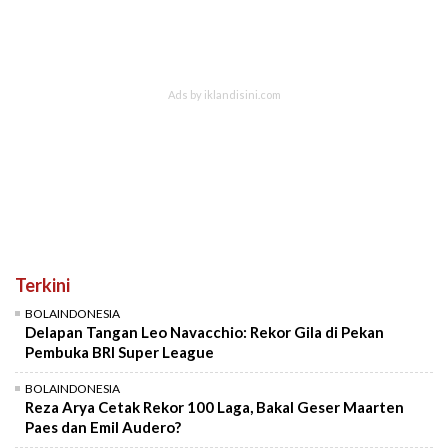
Terkini
BOLAINDONESIA
Delapan Tangan Leo Navacchio: Rekor Gila di Pekan
Pembuka BRI Super League
BOLAINDONESIA
Reza Arya Cetak Rekor 100 Laga, Bakal Geser Maarten
Paes dan Emil Audero?