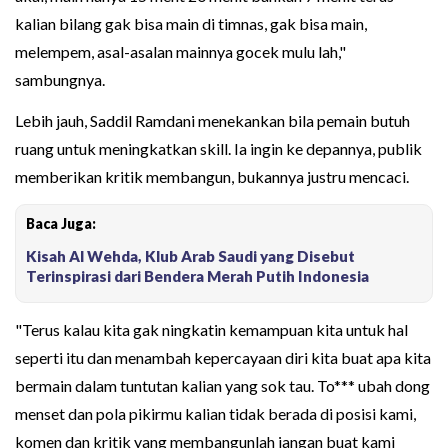
kalian bilang gak bisa main di timnas, gak bisa main,
melempem, asal-asalan mainnya gocek mulu lah,"
sambungnya.
Lebih jauh, Saddil Ramdani menekankan bila pemain butuh
ruang untuk meningkatkan skill. Ia ingin ke depannya, publik
memberikan kritik membangun, bukannya justru mencaci.
Baca Juga:
Kisah Al Wehda, Klub Arab Saudi yang Disebut
Terinspirasi dari Bendera Merah Putih Indonesia
"Terus kalau kita gak ningkatin kemampuan kita untuk hal
seperti itu dan menambah kepercayaan diri kita buat apa kita
bermain dalam tuntutan kalian yang sok tau. To*** ubah dong
menset dan pola pikirmu kalian tidak berada di posisi kami,
komen dan kritik yang membangunlah jangan buat kami