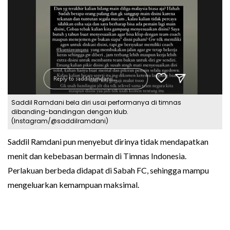
Saddil Ramdani bela diri usai performanya di timnas
dibanding-bandingan dengan klub.
(Instagram/@saddilramdani)
Saddil Ramdani pun menyebut dirinya tidak mendapatkan
menit dan kebebasan bermain di Timnas Indonesia.
Perlakuan berbeda didapat di Sabah FC, sehingga mampu
mengeluarkan kemampuan maksimal.