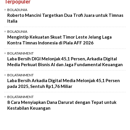
Terpopuler
Mute
BOLADUNIA
Roberto Mancini Targetkan Dua Trofi Juara untuk Timnas
Italia
BOLADUNIA
Mengintip Kekuatan Skuat Timor Leste Jelang Laga
Kontra Timnas Indonesia di Piala AFF 2026
BOLATAINMENT
Laba Bersih DIGI Melonjak 45,1 Persen, Arkadia Digital
Media Perkuat Bisnis AI dan Jaga Fundamental Keuangan
BOLATAINMENT
Laba Bersih Arkadia Digital Media Melonjak 45,1 Persen
pada 2025, Sentuh Rp1,76 Miliar
BOLATAINMENT
8 Cara Menyiapkan Dana Darurat dengan Tepat untuk
Kestabilan Keuangan