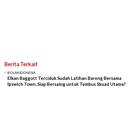
Berita Terkait
BOLAINDONESIA
Elkan Baggott Terciduk Sudah Latihan Bareng Bersama
Ipswich Town, Siap Bersaing untuk Tembus Skuad Utama?