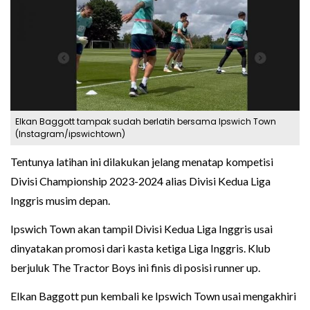
Elkan Baggott tampak sudah berlatih bersama Ipswich Town
(Instagram/ipswichtown)
Tentunya latihan ini dilakukan jelang menatap kompetisi
Divisi Championship 2023-2024 alias Divisi Kedua Liga
Inggris musim depan.
Ipswich Town akan tampil Divisi Kedua Liga Inggris usai
dinyatakan promosi dari kasta ketiga Liga Inggris. Klub
berjuluk The Tractor Boys ini finis di posisi runner up.
Elkan Baggott pun kembali ke Ipswich Town usai mengakhiri