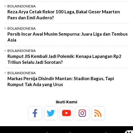
BOLAINDONESIA
Reza Arya Cetak Rekor 100 Laga, Bakal Geser Maarten
Paes dan Emil Audero?
BOLAINDONESIA
Persib Incar Awal Musim Sempurna: Juara Liga dan Tembus
Asia
BOLAINDONESIA
Rumput JIS Kembali Jadi Polemik: Kenapa Lapangan Rp2
Triliun Selalu Jadi Sorotan?
BOLAINDONESIA
Markas Persija Disindir Mantan: Stadion Bagus, Tapi
Rumput Tak Ada yang Urus
Ikuti Kami