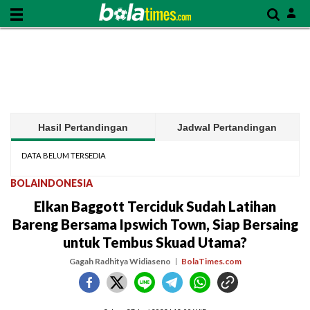
Hasil Pertandingan
Jadwal Pertandingan
DATA BELUM TERSEDIA
BOLAINDONESIA
Elkan Baggott Terciduk Sudah Latihan
Bareng Bersama Ipswich Town, Siap Bersaing
untuk Tembus Skuad Utama?
Gagah Radhitya Widiaseno
BolaTimes.com