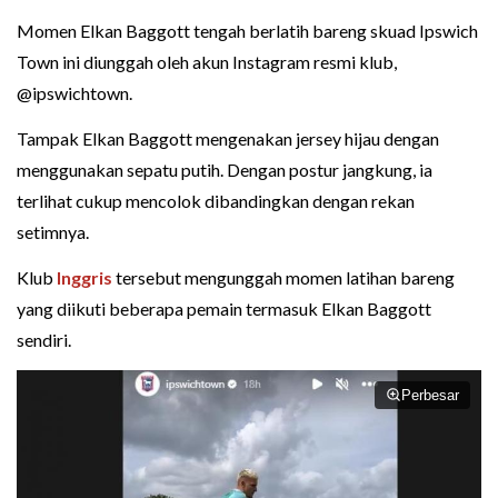
Momen Elkan Baggott tengah berlatih bareng skuad Ipswich
Town ini diunggah oleh akun Instagram resmi klub,
@ipswichtown.
Tampak Elkan Baggott mengenakan jersey hijau dengan
menggunakan sepatu putih. Dengan postur jangkung, ia
terlihat cukup mencolok dibandingkan dengan rekan
setimnya.
Klub
Inggris
tersebut mengunggah momen latihan bareng
yang diikuti beberapa pemain termasuk Elkan Baggott
sendiri.
Perbesar