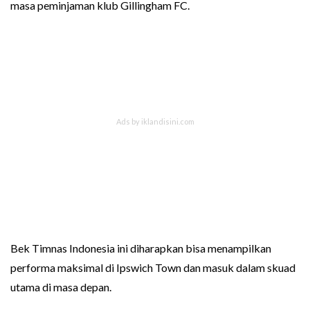
masa peminjaman klub Gillingham FC.
Bek Timnas Indonesia ini diharapkan bisa menampilkan
performa maksimal di Ipswich Town dan masuk dalam skuad
utama di masa depan.