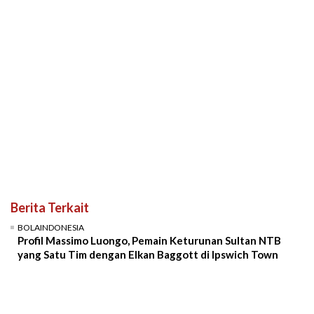
Berita Terkait
BOLAINDONESIA
Profil Massimo Luongo, Pemain Keturunan Sultan NTB
yang Satu Tim dengan Elkan Baggott di Ipswich Town