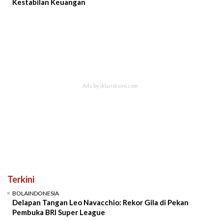
Kestabilan Keuangan
Terkini
BOLAINDONESIA
Delapan Tangan Leo Navacchio: Rekor Gila di Pekan
Pembuka BRI Super League