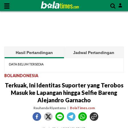
Hasil Pertandingan
Jadwal Pertandingan
DATA BELUM TERSEDIA
BOLAINDONESIA
Terkuak, Ini Identitas Suporter yang Terobos
Masuk ke Lapangan hingga Selfie Bareng
Alejandro Garnacho
Rauhanda Riyantama
BolaTimes.com