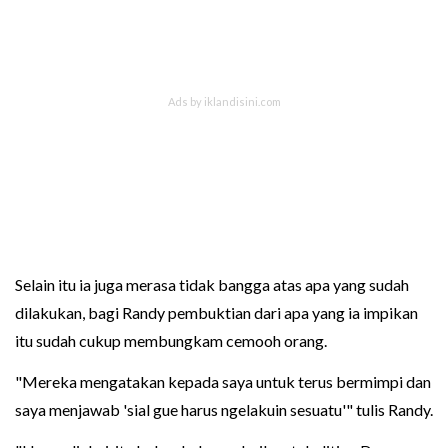
Selain itu ia juga merasa tidak bangga atas apa yang sudah
dilakukan, bagi Randy pembuktian dari apa yang ia impikan
itu sudah cukup membungkam cemooh orang.
"Mereka mengatakan kepada saya untuk terus bermimpi dan
saya menjawab 'sial gue harus ngelakuin sesuatu'" tulis Randy.