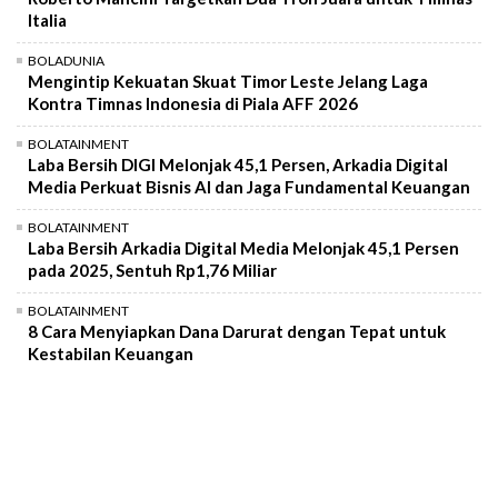
Italia
BOLADUNIA
Mengintip Kekuatan Skuat Timor Leste Jelang Laga
Kontra Timnas Indonesia di Piala AFF 2026
BOLATAINMENT
Laba Bersih DIGI Melonjak 45,1 Persen, Arkadia Digital
Media Perkuat Bisnis AI dan Jaga Fundamental Keuangan
BOLATAINMENT
Laba Bersih Arkadia Digital Media Melonjak 45,1 Persen
pada 2025, Sentuh Rp1,76 Miliar
BOLATAINMENT
8 Cara Menyiapkan Dana Darurat dengan Tepat untuk
Kestabilan Keuangan