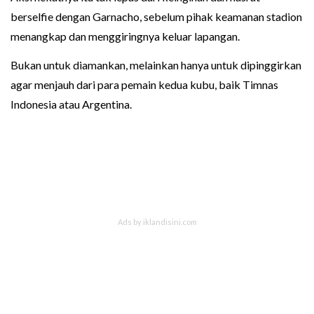
berselfie dengan Garnacho, sebelum pihak keamanan stadion
menangkap dan menggiringnya keluar lapangan.
Bukan untuk diamankan, melainkan hanya untuk dipinggirkan
agar menjauh dari para pemain kedua kubu, baik Timnas
Indonesia atau Argentina.