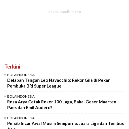
Terkini
BOLAINDONESIA
Delapan Tangan Leo Navacchio: Rekor Gila di Pekan
Pembuka BRI Super League
BOLAINDONESIA
Reza Arya Cetak Rekor 100 Laga, Bakal Geser Maarten
Paes dan Emil Audero?
BOLAINDONESIA
Persib Incar Awal Musim Sempurna: Juara Liga dan Tembus
Asia