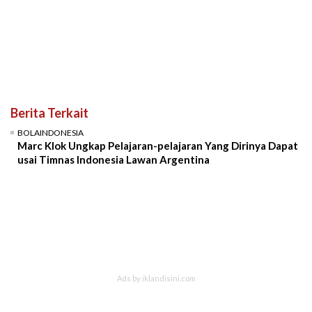
Berita Terkait
BOLAINDONESIA
Marc Klok Ungkap Pelajaran-pelajaran Yang Dirinya Dapat
usai Timnas Indonesia Lawan Argentina