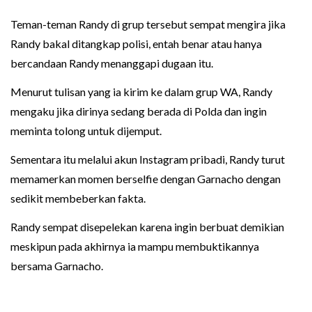
Teman-teman Randy di grup tersebut sempat mengira jika
Randy bakal ditangkap polisi, entah benar atau hanya
bercandaan Randy menanggapi dugaan itu.
Menurut tulisan yang ia kirim ke dalam grup WA, Randy
mengaku jika dirinya sedang berada di Polda dan ingin
meminta tolong untuk dijemput.
Sementara itu melalui akun Instagram pribadi, Randy turut
memamerkan momen berselfie dengan Garnacho dengan
sedikit membeberkan fakta.
Randy sempat disepelekan karena ingin berbuat demikian
meskipun pada akhirnya ia mampu membuktikannya
bersama Garnacho.