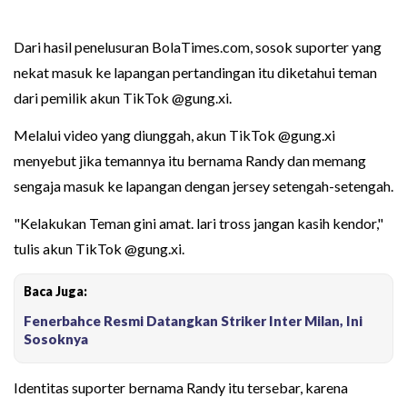
Dari hasil penelusuran BolaTimes.com, sosok suporter yang
nekat masuk ke lapangan pertandingan itu diketahui teman
dari pemilik akun TikTok @gung.xi.
Melalui video yang diunggah, akun TikTok @gung.xi
menyebut jika temannya itu bernama Randy dan memang
sengaja masuk ke lapangan dengan jersey setengah-setengah.
"Kelakukan Teman gini amat. lari tross jangan kasih kendor,"
tulis akun TikTok @gung.xi.
Baca Juga:
Fenerbahce Resmi Datangkan Striker Inter Milan, Ini
Sosoknya
Identitas suporter bernama Randy itu tersebar, karena