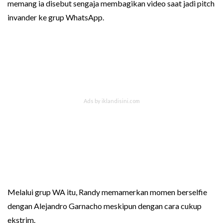
memang ia disebut sengaja membagikan video saat jadi pitch
invander ke grup WhatsApp.
Melalui grup WA itu, Randy memamerkan momen berselfie
dengan Alejandro Garnacho meskipun dengan cara cukup
ekstrim.