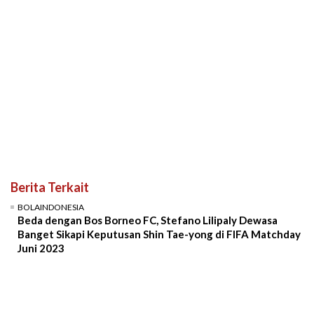
Berita Terkait
BOLAINDONESIA
Beda dengan Bos Borneo FC, Stefano Lilipaly Dewasa
Banget Sikapi Keputusan Shin Tae-yong di FIFA Matchday
Juni 2023