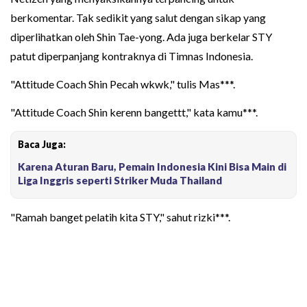
berkomentar. Tak sedikit yang salut dengan sikap yang
diperlihatkan oleh Shin Tae-yong. Ada juga berkelar STY
patut diperpanjang kontraknya di Timnas Indonesia.
"Attitude Coach Shin Pecah wkwk," tulis Mas***.
"Attitude Coach Shin kerenn bangettt," kata kamu***.
Baca Juga:
Karena Aturan Baru, Pemain Indonesia Kini Bisa Main di
Liga Inggris seperti Striker Muda Thailand
"Ramah banget pelatih kita STY," sahut rizki***.