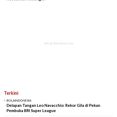
Terkini
BOLAINDONESIA
Delapan Tangan Leo Navacchio: Rekor Gila di Pekan
Pembuka BRI Super League