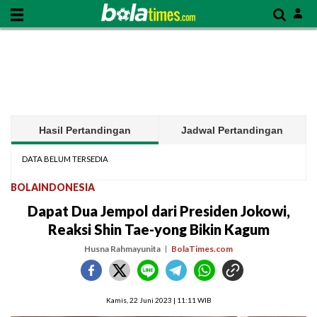
Hasil Pertandingan
Jadwal Pertandingan
DATA BELUM TERSEDIA
BOLAINDONESIA
Dapat Dua Jempol dari Presiden Jokowi,
Reaksi Shin Tae-yong Bikin Kagum
Husna Rahmayunita
BolaTimes.com
Kamis, 22 Juni 2023 | 11:11 WIB