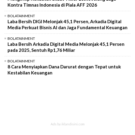
Kontra Timnas Indonesia di Piala AFF 2026
BOLATAINMENT
Laba Bersih DIGI Melonjak 45,1 Persen, Arkadia Digital
Media Perkuat Bisnis AI dan Jaga Fundamental Keuangan
BOLATAINMENT
Laba Bersih Arkadia Digital Media Melonjak 45,1 Persen
pada 2025, Sentuh Rp1,76 Miliar
BOLATAINMENT
8 Cara Menyiapkan Dana Darurat dengan Tepat untuk
Kestabilan Keuangan