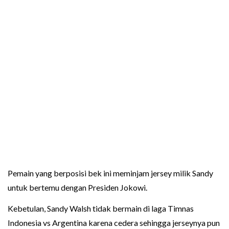
Pemain yang berposisi bek ini meminjam jersey milik Sandy
untuk bertemu dengan Presiden Jokowi.
Kebetulan, Sandy Walsh tidak bermain di laga Timnas
Indonesia vs Argentina karena cedera sehingga jerseynya pun