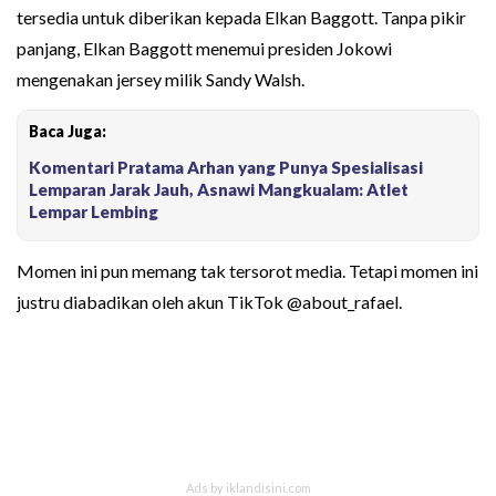
tersedia untuk diberikan kepada Elkan Baggott. Tanpa pikir
panjang, Elkan Baggott menemui presiden Jokowi
mengenakan jersey milik Sandy Walsh.
Baca Juga:
Komentari Pratama Arhan yang Punya Spesialisasi
Lemparan Jarak Jauh, Asnawi Mangkualam: Atlet
Lempar Lembing
Momen ini pun memang tak tersorot media. Tetapi momen ini
justru diabadikan oleh akun TikTok @about_rafael.