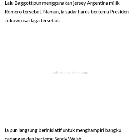
Lalu Baggott pun menggunakan jersey Argentina milik
Romero tersebut. Namun, ia sadar harus bertemu Presiden
Jokowi usai laga tersebut.
Ia pun langsung berinisiatif untuk menghampiri bangku
cadangan dan bertemu Sandy Walsh.