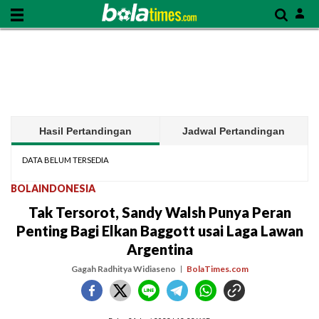
Hasil Pertandingan
Jadwal Pertandingan
DATA BELUM TERSEDIA
BOLAINDONESIA
Tak Tersorot, Sandy Walsh Punya Peran
Penting Bagi Elkan Baggott usai Laga Lawan
Argentina
Gagah Radhitya Widiaseno
BolaTimes.com