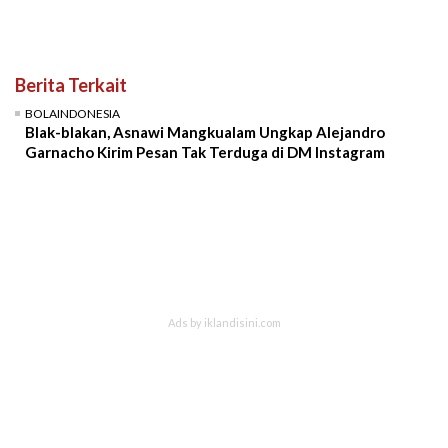
Berita Terkait
BOLAINDONESIA
Blak-blakan, Asnawi Mangkualam Ungkap Alejandro
Garnacho Kirim Pesan Tak Terduga di DM Instagram