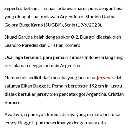
Seperti diketahui, Timnas Indonesia harus puas dengan hasil
yang didapat saat melawan Argentina di Stadion Utama
Gelora Bung Karno (SUGBK), Senin (19/6/2023).
Skuad Garuda kalah dengan skor 0-2. Dua gol dicetak oleh
Leandro Paredes dan Cristian Romero.
Usai laga tersebut, para pemain Timnas Indonesia langsung
bersalaman dengan pemain Argentina.
Namun tak sedikit dari mereka yang bertukar
jersey
, salah
satunya Elkan Baggott. Pemain berpostur 192 cm ini justru
diajak bertukar jersey oleh pencetak gol Argentina, Cristian
Romero.
Awalnya, ia pun syok karena dirinya yang diminta bertukar
jersey. Baggott pun menerimanya dengan suka cita.