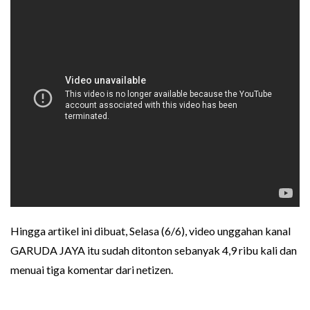
Hingga artikel ini dibuat, Selasa (6/6), video unggahan kanal
GARUDA JAYA itu sudah ditonton sebanyak 4,9 ribu kali dan
menuai tiga komentar dari netizen.