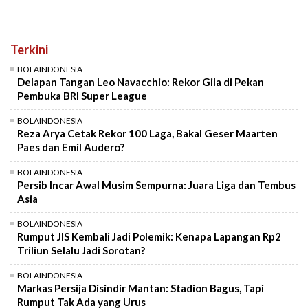
Terkini
BOLAINDONESIA
Delapan Tangan Leo Navacchio: Rekor Gila di Pekan
Pembuka BRI Super League
BOLAINDONESIA
Reza Arya Cetak Rekor 100 Laga, Bakal Geser Maarten
Paes dan Emil Audero?
BOLAINDONESIA
Persib Incar Awal Musim Sempurna: Juara Liga dan Tembus
Asia
BOLAINDONESIA
Rumput JIS Kembali Jadi Polemik: Kenapa Lapangan Rp2
Triliun Selalu Jadi Sorotan?
BOLAINDONESIA
Markas Persija Disindir Mantan: Stadion Bagus, Tapi
Rumput Tak Ada yang Urus