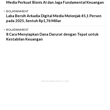
Media Perkuat Bisnis AI dan Jaga Fundamental Keuangan
BOLATAINMENT
Laba Bersih Arkadia Digital Media Melonjak 45,1 Persen
pada 2025, Sentuh Rp1,76 Miliar
BOLATAINMENT
8 Cara Menyiapkan Dana Darurat dengan Tepat untuk
Kestabilan Keuangan