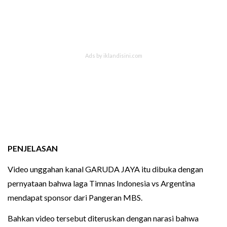
PENJELASAN
Video unggahan kanal GARUDA JAYA itu dibuka dengan
pernyataan bahwa laga Timnas Indonesia vs Argentina
mendapat sponsor dari Pangeran MBS.
Bahkan video tersebut diteruskan dengan narasi bahwa