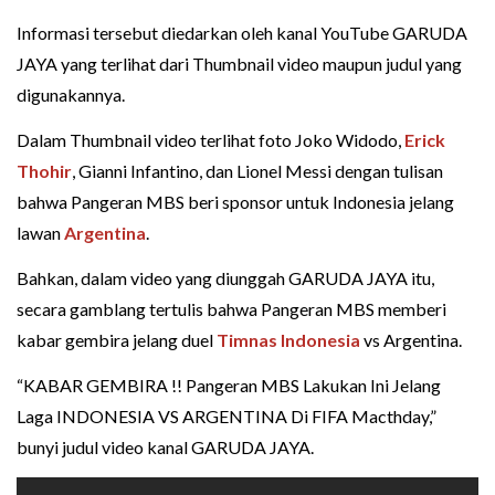
Informasi tersebut diedarkan oleh kanal YouTube GARUDA
JAYA yang terlihat dari Thumbnail video maupun judul yang
digunakannya.
Dalam Thumbnail video terlihat foto Joko Widodo,
Erick
Thohir
, Gianni Infantino, dan Lionel Messi dengan tulisan
bahwa Pangeran MBS beri sponsor untuk Indonesia jelang
lawan
Argentina
.
Bahkan, dalam video yang diunggah GARUDA JAYA itu,
secara gamblang tertulis bahwa Pangeran MBS memberi
kabar gembira jelang duel
Timnas Indonesia
vs Argentina.
“KABAR GEMBIRA !! Pangeran MBS Lakukan Ini Jelang
Laga INDONESIA VS ARGENTINA Di FIFA Macthday,”
bunyi judul video kanal GARUDA JAYA.