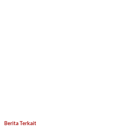
Berita Terkait