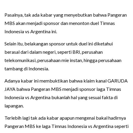
Pasalnya, tak ada kabar yang menyebutkan bahwa Pangeran
MBS akan menjadi sponsor dan menonton duel Timnas
Indonesia vs Argentina ini.
Selain itu, belakangan sponsor untuk duel ini diketahui
berasal dari dalam negeri, seperti BRI, perusahan
telekomunikasi, perusahaan mie instan, hingga perusahaan
tambang di Indonesia.
Adanya kabar ini membuktikan bahwa klaim kanal GARUDA
JAYA bahwa Pangeran MBS menjadi sponsor laga Timnas
Indonesia vs Argentina bukanlah hal yang sesuai fakta di
lapangan.
Terlebih lagi tak ada kabar apapun mengenai bakal hadirnya
Pangeran MBS ke laga Timnas Indonesia vs Argentina seperti