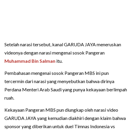
Setelah narasi tersebut, kanal GARUDA JAYA meneruskan
videonya dengan narasi mengenai sosok Pangeran
Muhammad Bin Salman
itu.
Pembahasan mengenai sosok Pangeran MBS ini pun
tercermin dari narasi yang menyebutkan bahwa dirinya
Perdana Menteri Arab Saudi yang punya kekayaan berlimpah
ruah.
Kekayaan Pangeran MBS pun diungkap oleh narasi video
GARUDA JAYA yang kemudian diakhiri dengan klaim bahwa
sponsor yang diberikan untuk duel Timnas Indonesia vs