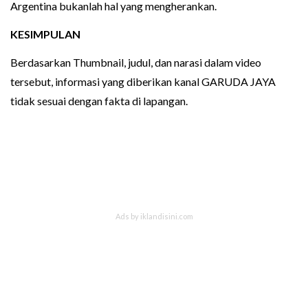
Argentina bukanlah hal yang mengherankan.
KESIMPULAN
Berdasarkan Thumbnail, judul, dan narasi dalam video
tersebut, informasi yang diberikan kanal GARUDA JAYA
tidak sesuai dengan fakta di lapangan.