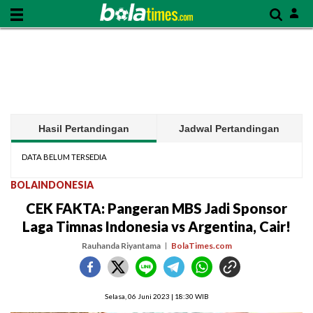
Hasil Pertandingan
Jadwal Pertandingan
DATA BELUM TERSEDIA
BOLAINDONESIA
CEK FAKTA: Pangeran MBS Jadi Sponsor
Laga Timnas Indonesia vs Argentina, Cair!
Rauhanda Riyantama
BolaTimes.com
Selasa, 06 Juni 2023 | 18:30 WIB