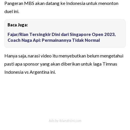
Pangeran MBS akan datang ke Indonesia untuk menonton
duel ini.
Baca Juga:
Fajar/Rian Tersingkir Dini dari Singapore Open 2023,
Coach Naga Api: Permainannya Tidak Normal
Hanya saja, narasi video itu menyebutkan belum mengetahui
pasti apa sponsor yang akan diberikan untuk laga Timnas
Indonesia vs Argentina ini.