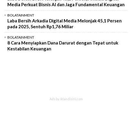
Media Perkuat Bisnis AI dan Jaga Fundamental Keuangan
BOLATAINMENT
Laba Bersih Arkadia Digital Media Melonjak 45,1 Persen
pada 2025, Sentuh Rp1,76 Miliar
BOLATAINMENT
8 Cara Menyiapkan Dana Darurat dengan Tepat untuk
Kestabilan Keuangan