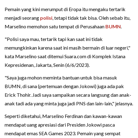
Pemain yang kini merumput di Eropa itu mengaku tertarik
menjadi seorang
polisi
, tetapi tidak tak bisa. Oleh sebab itu,
Marselino memohon satu tempat di Perusahaan
BUMN
.
"Polisi saya mau, tertarik tapi kan saat ini tidak
memungkinkan karena saat ini masih bermain di luar negeri,"
kata Marselino saat ditemui Suara.com di Komplek Istana
Kepresidenan, Jakarta, Senin (6/6/2023).
"Saya juga mohon meminta bantuan untuk bisa masuk
BUMN, di sana (pertemuan dengan Jokowi) juga ada pak
Erick Thohir. Jadi saya sampaikan secara langsung dan anak-
anak tadi ada yang minta juga jadi PNS dan lain-lain," jelasnya.
Seperti diketahui, Marselino Ferdinan dan kawan-kawan
mendapat uang apresiasi dari Presiden Jokowi pasca
mendapat emas SEA Games 2023. Pemain yang sempat