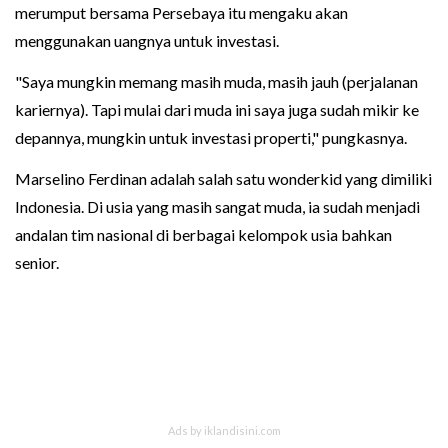
merumput bersama Persebaya itu mengaku akan
menggunakan uangnya untuk investasi.
"Saya mungkin memang masih muda, masih jauh (perjalanan
kariernya). Tapi mulai dari muda ini saya juga sudah mikir ke
depannya, mungkin untuk investasi properti," pungkasnya.
Marselino Ferdinan adalah salah satu wonderkid yang dimiliki
Indonesia. Di usia yang masih sangat muda, ia sudah menjadi
andalan tim nasional di berbagai kelompok usia bahkan
senior.