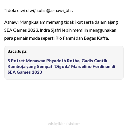
"Idola ciwi ciwi," tulis @asnawi_bhr.
Asnawi Mangkualam memang tidak ikut serta dalam ajang
SEA Games 2023. Indra Sjafri lebih memilih menggunakan
para pemain muda seperti Rio Fahmi dan Bagas Kaffa.
Baca Juga:
5 Potret Menawan Phyadeth Rotha, Gadis Cantik
Kamboja yang Sempat 'Digoda' Marselino Ferdinan di
SEA Games 2023