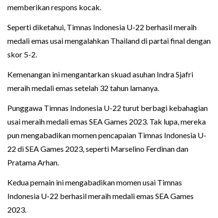
memberikan respons kocak.
Seperti diketahui, Timnas Indonesia U-22 berhasil meraih
medali emas usai mengalahkan Thailand di partai final dengan
skor 5-2.
Kemenangan ini mengantarkan skuad asuhan Indra Sjafri
meraih medali emas setelah 32 tahun lamanya.
Punggawa Timnas Indonesia U-22 turut berbagi kebahagian
usai meraih medali emas SEA Games 2023. Tak lupa, mereka
pun mengabadikan momen pencapaian Timnas Indonesia U-
22 di SEA Games 2023, seperti Marselino Ferdinan dan
Pratama Arhan.
Kedua pemain ini mengabadikan momen usai Timnas
Indonesia U-22 berhasil meraih medali emas SEA Games
2023.