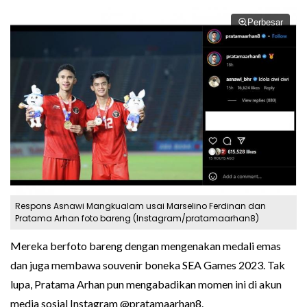
Perbesar
Respons Asnawi Mangkualam usai Marselino Ferdinan dan
Pratama Arhan foto bareng (Instagram/pratamaarhan8)
Mereka berfoto bareng dengan mengenakan medali emas
dan juga membawa souvenir boneka SEA Games 2023. Tak
lupa, Pratama Arhan pun mengabadikan momen ini di akun
media sosial Instagram @pratamaarhan8.