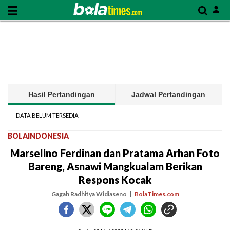
Hasil Pertandingan
Jadwal Pertandingan
DATA BELUM TERSEDIA
BOLAINDONESIA
Marselino Ferdinan dan Pratama Arhan Foto
Bareng, Asnawi Mangkualam Berikan
Respons Kocak
Gagah Radhitya Widiaseno
BolaTimes.com