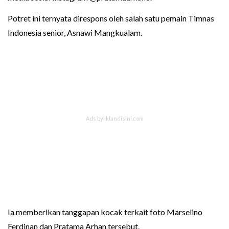
Potret ini ternyata direspons oleh salah satu pemain Timnas
Indonesia senior, Asnawi Mangkualam.
Ia memberikan tanggapan kocak terkait foto Marselino
Ferdinan dan Pratama Arhan tersebut.