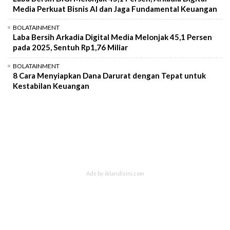
Media Perkuat Bisnis AI dan Jaga Fundamental Keuangan
BOLATAINMENT
Laba Bersih Arkadia Digital Media Melonjak 45,1 Persen
pada 2025, Sentuh Rp1,76 Miliar
BOLATAINMENT
8 Cara Menyiapkan Dana Darurat dengan Tepat untuk
Kestabilan Keuangan