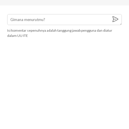
Isi komentar sepenuhnya adalah tanggung jawab pengguna dan diatur
dalam UU ITE