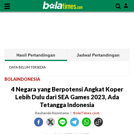
Hasil Pertandingan
Jadwal Pertandingan
DATA BELUM TERSEDIA
BOLAINDONESIA
4 Negara yang Berpotensi Angkat Koper
Lebih Dulu dari SEA Games 2023, Ada
Tetangga Indonesia
Rauhanda Riyantama
BolaTimes.com