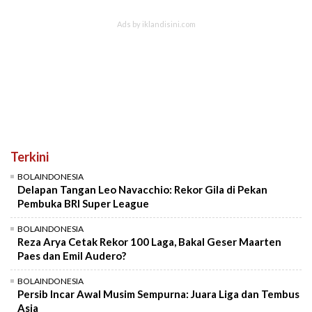
Terkini
BOLAINDONESIA
Delapan Tangan Leo Navacchio: Rekor Gila di Pekan
Pembuka BRI Super League
BOLAINDONESIA
Reza Arya Cetak Rekor 100 Laga, Bakal Geser Maarten
Paes dan Emil Audero?
BOLAINDONESIA
Persib Incar Awal Musim Sempurna: Juara Liga dan Tembus
Asia