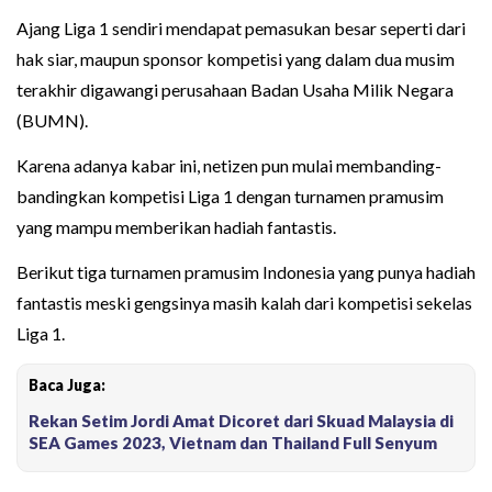
Ajang Liga 1 sendiri mendapat pemasukan besar seperti dari
hak siar, maupun sponsor kompetisi yang dalam dua musim
terakhir digawangi perusahaan Badan Usaha Milik Negara
(BUMN).
Karena adanya kabar ini, netizen pun mulai membanding-
bandingkan kompetisi Liga 1 dengan turnamen pramusim
yang mampu memberikan hadiah fantastis.
Berikut tiga turnamen pramusim Indonesia yang punya hadiah
fantastis meski gengsinya masih kalah dari kompetisi sekelas
Liga 1.
Baca Juga:
Rekan Setim Jordi Amat Dicoret dari Skuad Malaysia di
SEA Games 2023, Vietnam dan Thailand Full Senyum