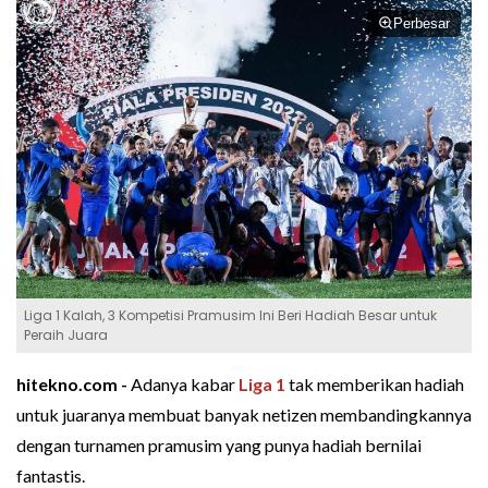
Perbesar
Liga 1 Kalah, 3 Kompetisi Pramusim Ini Beri Hadiah Besar untuk
Peraih Juara
hitekno.com -
Adanya kabar
Liga 1
tak memberikan hadiah
untuk juaranya membuat banyak netizen membandingkannya
dengan turnamen pramusim yang punya hadiah bernilai
fantastis.