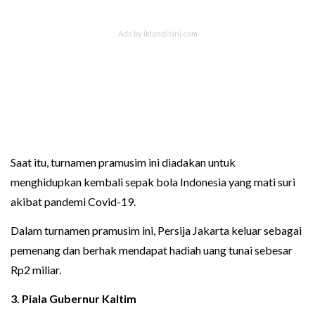
Saat itu, turnamen pramusim ini diadakan untuk
menghidupkan kembali sepak bola Indonesia yang mati suri
akibat pandemi Covid-19.
Dalam turnamen pramusim ini, Persija Jakarta keluar sebagai
pemenang dan berhak mendapat hadiah uang tunai sebesar
Rp2 miliar.
3.
Piala Gubernur Kaltim