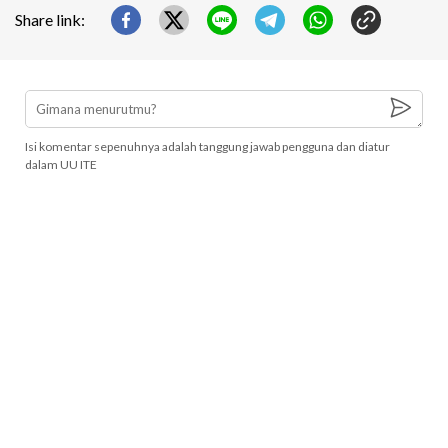
Share link:
Isi komentar sepenuhnya adalah tanggung jawab pengguna dan diatur
dalam UU ITE