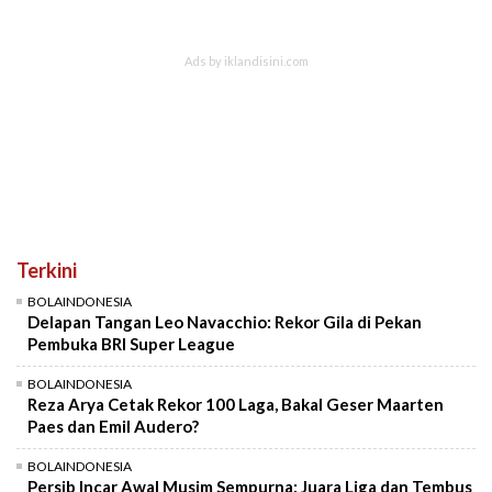
Terkini
BOLAINDONESIA
Delapan Tangan Leo Navacchio: Rekor Gila di Pekan
Pembuka BRI Super League
BOLAINDONESIA
Reza Arya Cetak Rekor 100 Laga, Bakal Geser Maarten
Paes dan Emil Audero?
BOLAINDONESIA
Persib Incar Awal Musim Sempurna: Juara Liga dan Tembus