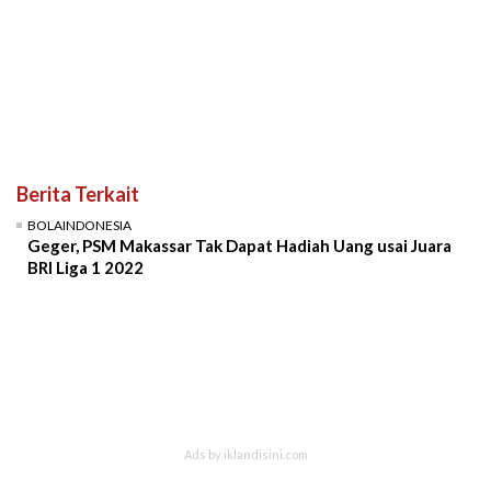
Berita Terkait
BOLAINDONESIA
Geger, PSM Makassar Tak Dapat Hadiah Uang usai Juara
BRI Liga 1 2022