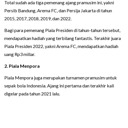
Total sudah ada tiga pemenang ajang pramusim ini, yakni
Persib Bandung, Arema FC, dan Persija Jakarta di tahun
2015, 2017, 2018, 2019, dan 2022.
Bagi para pemenang Piala Presiden di tahun-tahun tersebut,
mendapatkan hadiah yang terbilang fantastis. Terakhir juara
Piala Presiden 2022, yakni Arema FC, mendapatkan hadiah
uang Rp3 miliar.
2.
Piala Menpora
Piala Menpora juga merupakan turnamen pramusim untuk
sepak bola Indonesia. Ajang ini pertama dan terakhir kali
digelar pada tahun 2021 lalu.