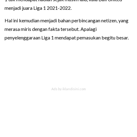
menjadi juara Liga 1 2021-2022.
Hal ini kemudian menjadi bahan perbincangan netizen, yang
merasa miris dengan fakta tersebut. Apalagi
penyelenggaraan Liga 1 mendapat pemasukan begitu besar.