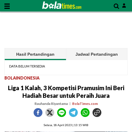
Hasil Pertandingan
Jadwal Pertandingan
DATA BELUM TERSEDIA
BOLAINDONESIA
Liga 1 Kalah, 3 Kompetisi Pramusim Ini Beri
Hadiah Besar untuk Peraih Juara
Rauhanda Riyantama
BolaTimes.com
Selasa, 18 April 2023 | 13:15 WIB