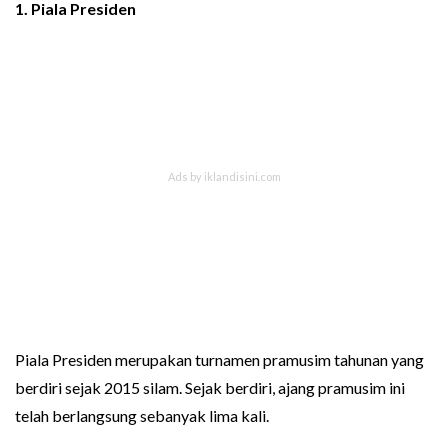
1.
Piala Presiden
Piala Presiden merupakan turnamen pramusim tahunan yang
berdiri sejak 2015 silam. Sejak berdiri, ajang pramusim ini
telah berlangsung sebanyak lima kali.