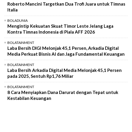
Roberto Mancini Targetkan Dua Trofi Juara untuk Timnas
Italia
BOLADUNIA
Mengintip Kekuatan Skuat Timor Leste Jelang Laga
Kontra Timnas Indonesia di Piala AFF 2026
BOLATAINMENT
Laba Bersih DIGI Melonjak 45,1 Persen, Arkadia Digital
Media Perkuat Bisnis AI dan Jaga Fundamental Keuangan
BOLATAINMENT
Laba Bersih Arkadia Digital Media Melonjak 45,1 Persen
pada 2025, Sentuh Rp1,76 Miliar
BOLATAINMENT
8 Cara Menyiapkan Dana Darurat dengan Tepat untuk
Kestabilan Keuangan