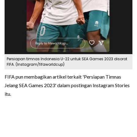
Persiapan timnas Indonesia U-22 untuk SEA Games 2023 disorot
FIFA. (Instagram/fifaworldcup)
FIFA pun membagikan artikel terkait 'Persiapan Timnas
Jelang SEA Games 2023' dalam postingan Instagram Stories
itu.