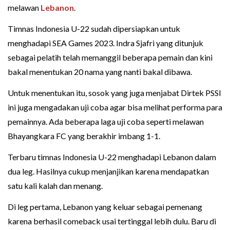
melawan
Lebanon
.
Timnas Indonesia U-22 sudah dipersiapkan untuk
menghadapi SEA Games 2023. Indra Sjafri yang ditunjuk
sebagai pelatih telah memanggil beberapa pemain dan kini
bakal menentukan 20 nama yang nanti bakal dibawa.
Untuk menentukan itu, sosok yang juga menjabat Dirtek PSSI
ini juga mengadakan uji coba agar bisa melihat performa para
pemainnya. Ada beberapa laga uji coba seperti melawan
Bhayangkara FC yang berakhir imbang 1-1.
Terbaru timnas Indonesia U-22 menghadapi Lebanon dalam
dua leg. Hasilnya cukup menjanjikan karena mendapatkan
satu kali kalah dan menang.
Di leg pertama, Lebanon yang keluar sebagai pemenang
karena berhasil comeback usai tertinggal lebih dulu. Baru di