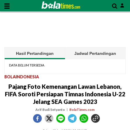
Hasil Pertandingan
Jadwal Pertandingan
DATA BELUM TERSEDIA
BOLAINDONESIA
Pajang Foto Kemenangan Lawan Lebanon,
FIFA Soroti Persiapan Timnas Indonesia U-22
Jelang SEA Games 2023
Arif Budi Setyanto
BolaTimes.com