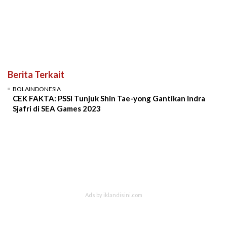
Berita Terkait
BOLAINDONESIA
CEK FAKTA: PSSI Tunjuk Shin Tae-yong Gantikan Indra
Sjafri di SEA Games 2023