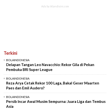
Terkini
BOLAINDONESIA
Delapan Tangan Leo Navacchio: Rekor Gila di Pekan
Pembuka BRI Super League
BOLAINDONESIA
Reza Arya Cetak Rekor 100 Laga, Bakal Geser Maarten
Paes dan Emil Audero?
BOLAINDONESIA
Persib Incar Awal Musim Sempurna: Juara Liga dan Tembus
Asia