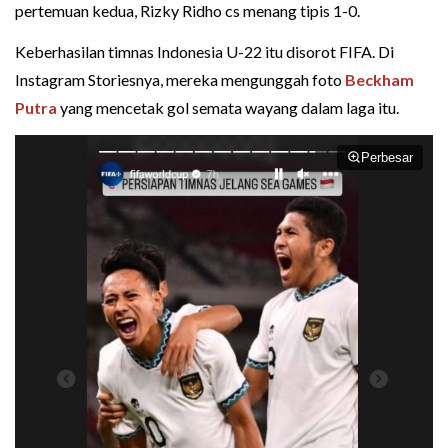
pertemuan kedua, Rizky Ridho cs menang tipis 1-0.
Keberhasilan timnas Indonesia U-22 itu disorot FIFA. Di
Instagram Storiesnya, mereka mengunggah foto
Beckham
Putra
yang mencetak gol semata wayang dalam laga itu.
Perbesar