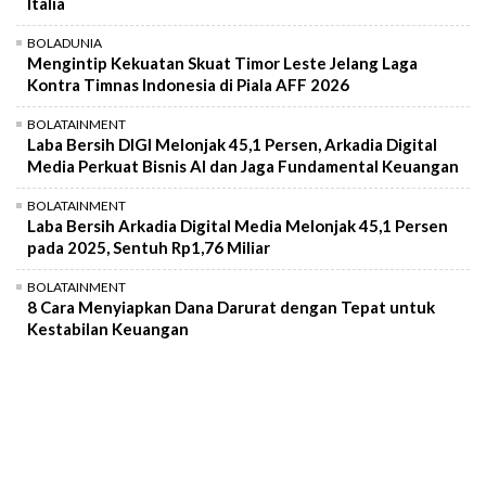
Italia
BOLADUNIA
Mengintip Kekuatan Skuat Timor Leste Jelang Laga
Kontra Timnas Indonesia di Piala AFF 2026
BOLATAINMENT
Laba Bersih DIGI Melonjak 45,1 Persen, Arkadia Digital
Media Perkuat Bisnis AI dan Jaga Fundamental Keuangan
BOLATAINMENT
Laba Bersih Arkadia Digital Media Melonjak 45,1 Persen
pada 2025, Sentuh Rp1,76 Miliar
BOLATAINMENT
8 Cara Menyiapkan Dana Darurat dengan Tepat untuk
Kestabilan Keuangan