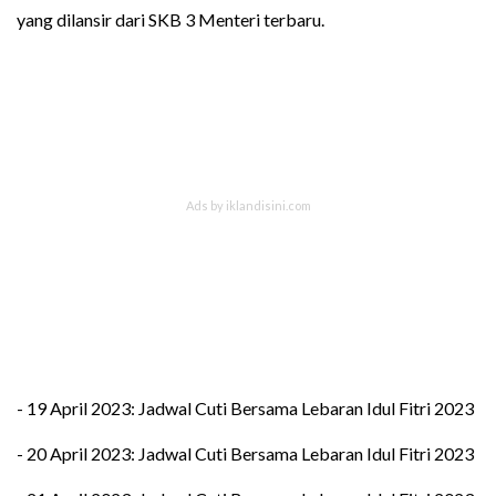
yang dilansir dari SKB 3 Menteri terbaru.
- 19 April 2023: Jadwal Cuti Bersama Lebaran Idul Fitri 2023
- 20 April 2023: Jadwal Cuti Bersama Lebaran Idul Fitri 2023