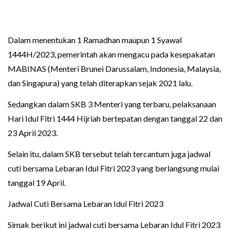
Dalam menentukan 1 Ramadhan maupun 1 Syawal
1444H/2023, pemerintah akan mengacu pada kesepakatan
MABINAS (Menteri Brunei Darussalam, Indonesia, Malaysia,
dan Singapura) yang telah diterapkan sejak 2021 lalu.
Sedangkan dalam SKB 3 Menteri yang terbaru, pelaksanaan
Hari Idul Fitri 1444 Hijriah bertepatan dengan tanggal 22 dan
23 April 2023.
Selain itu, dalam SKB tersebut telah tercantum juga jadwal
cuti bersama Lebaran Idul Fitri 2023 yang berlangsung mulai
tanggal 19 April.
Jadwal Cuti Bersama Lebaran Idul Fitri 2023
Simak berikut ini jadwal cuti bersama Lebaran Idul Fitri 2023