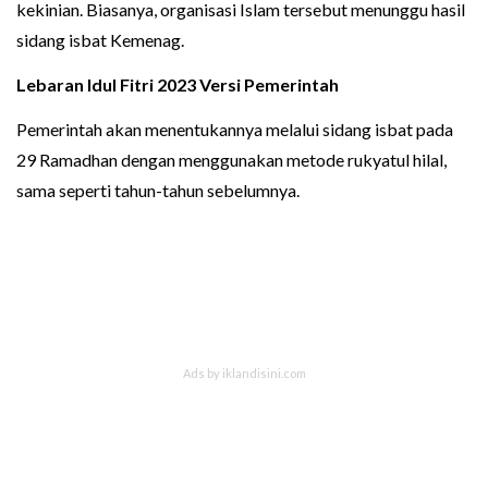
kekinian. Biasanya, organisasi Islam tersebut menunggu hasil
sidang isbat Kemenag.
Lebaran Idul Fitri 2023 Versi Pemerintah
Pemerintah akan menentukannya melalui sidang isbat pada
29 Ramadhan dengan menggunakan metode rukyatul hilal,
sama seperti tahun-tahun sebelumnya.