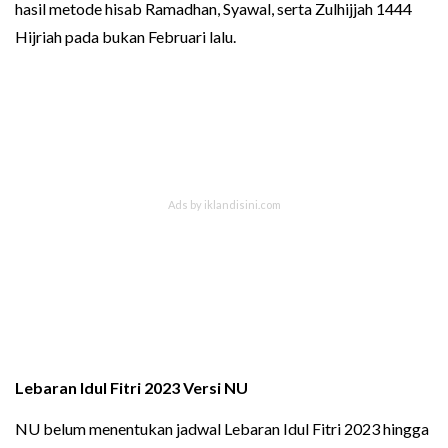
hasil metode hisab Ramadhan, Syawal, serta Zulhijjah 1444
Hijriah pada bukan Februari lalu.
Lebaran Idul Fitri 2023 Versi NU
NU belum menentukan jadwal Lebaran Idul Fitri 2023 hingga