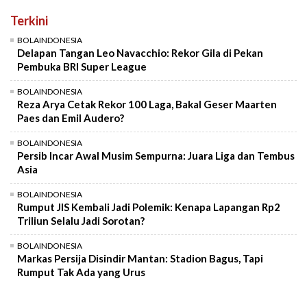
Terkini
BOLAINDONESIA
Delapan Tangan Leo Navacchio: Rekor Gila di Pekan
Pembuka BRI Super League
BOLAINDONESIA
Reza Arya Cetak Rekor 100 Laga, Bakal Geser Maarten
Paes dan Emil Audero?
BOLAINDONESIA
Persib Incar Awal Musim Sempurna: Juara Liga dan Tembus
Asia
BOLAINDONESIA
Rumput JIS Kembali Jadi Polemik: Kenapa Lapangan Rp2
Triliun Selalu Jadi Sorotan?
BOLAINDONESIA
Markas Persija Disindir Mantan: Stadion Bagus, Tapi
Rumput Tak Ada yang Urus