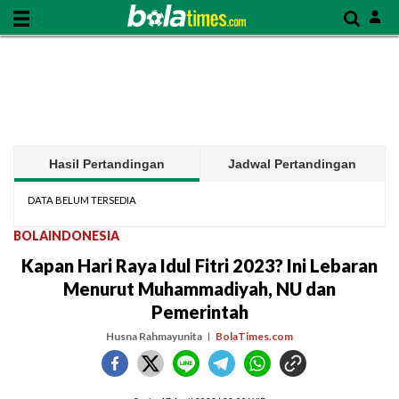
Hasil Pertandingan
Jadwal Pertandingan
DATA BELUM TERSEDIA
BOLAINDONESIA
Kapan Hari Raya Idul Fitri 2023? Ini Lebaran
Menurut Muhammadiyah, NU dan
Pemerintah
Husna Rahmayunita
BolaTimes.com