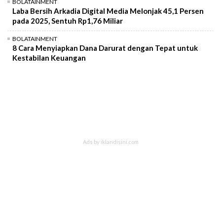
BOLATAINMENT
Laba Bersih Arkadia Digital Media Melonjak 45,1 Persen
pada 2025, Sentuh Rp1,76 Miliar
BOLATAINMENT
8 Cara Menyiapkan Dana Darurat dengan Tepat untuk
Kestabilan Keuangan