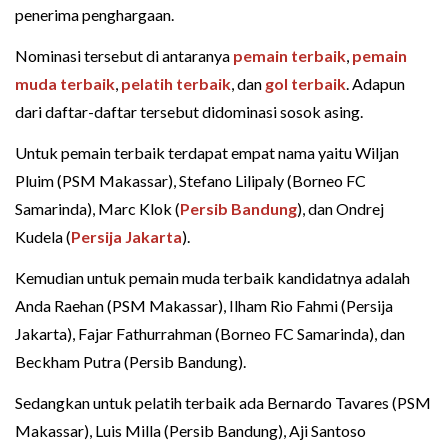
penerima penghargaan.
Nominasi tersebut di antaranya
pemain terbaik
,
pemain
muda terbaik
,
pelatih terbaik
, dan
gol terbaik
. Adapun
dari daftar-daftar tersebut didominasi sosok asing.
Untuk pemain terbaik terdapat empat nama yaitu Wiljan
Pluim (PSM Makassar), Stefano Lilipaly (Borneo FC
Samarinda), Marc Klok (
Persib Bandung
), dan Ondrej
Kudela (
Persija Jakarta
).
Kemudian untuk pemain muda terbaik kandidatnya adalah
Anda Raehan (PSM Makassar), Ilham Rio Fahmi (Persija
Jakarta), Fajar Fathurrahman (Borneo FC Samarinda), dan
Beckham Putra (Persib Bandung).
Sedangkan untuk pelatih terbaik ada Bernardo Tavares (PSM
Makassar), Luis Milla (Persib Bandung), Aji Santoso