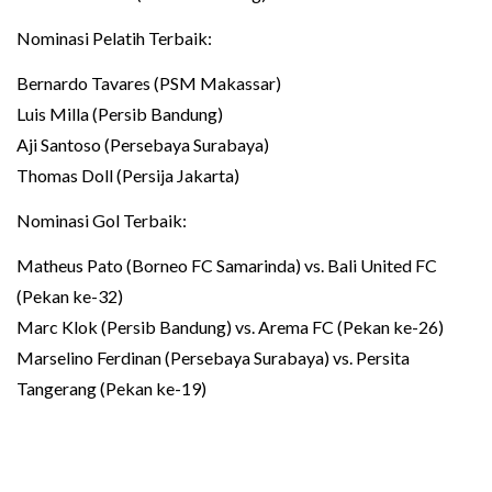
Nominasi Pelatih Terbaik:
Bernardo Tavares (PSM Makassar)
Luis Milla (Persib Bandung)
Aji Santoso (Persebaya Surabaya)
Thomas Doll (Persija Jakarta)
Nominasi Gol Terbaik:
Matheus Pato (Borneo FC Samarinda) vs. Bali United FC
(Pekan ke-32)
Marc Klok (Persib Bandung) vs. Arema FC (Pekan ke-26)
Marselino Ferdinan (Persebaya Surabaya) vs. Persita
Tangerang (Pekan ke-19)