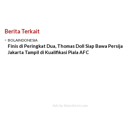
Berita Terkait
BOLAINDONESIA
Finis di Peringkat Dua, Thomas Doll Siap Bawa Persija
Jakarta Tampil di Kualifikasi Piala AFC