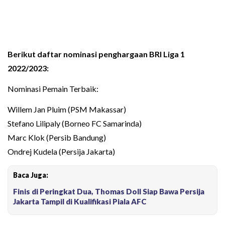
Berikut daftar nominasi penghargaan BRI Liga 1
2022/2023:
Nominasi Pemain Terbaik:
Willem Jan Pluim (PSM Makassar)
Stefano Lilipaly (Borneo FC Samarinda)
Marc Klok (Persib Bandung)
Ondrej Kudela (Persija Jakarta)
Baca Juga:
Finis di Peringkat Dua, Thomas Doll Siap Bawa Persija
Jakarta Tampil di Kualifikasi Piala AFC