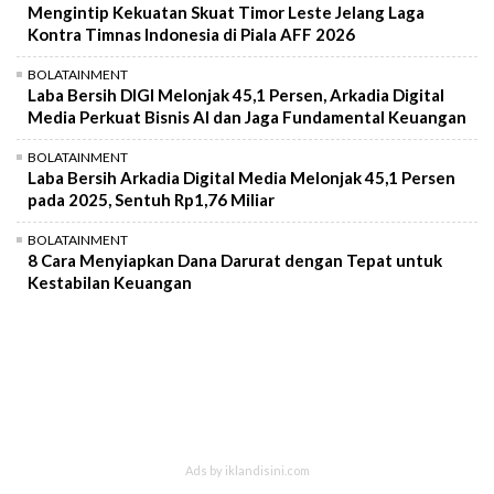
Mengintip Kekuatan Skuat Timor Leste Jelang Laga
Kontra Timnas Indonesia di Piala AFF 2026
BOLATAINMENT
Laba Bersih DIGI Melonjak 45,1 Persen, Arkadia Digital
Media Perkuat Bisnis AI dan Jaga Fundamental Keuangan
BOLATAINMENT
Laba Bersih Arkadia Digital Media Melonjak 45,1 Persen
pada 2025, Sentuh Rp1,76 Miliar
BOLATAINMENT
8 Cara Menyiapkan Dana Darurat dengan Tepat untuk
Kestabilan Keuangan