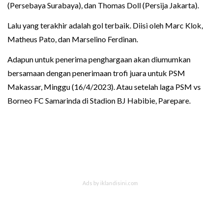
(Persebaya Surabaya), dan Thomas Doll (Persija Jakarta).
Lalu yang terakhir adalah gol terbaik. Diisi oleh Marc Klok,
Matheus Pato, dan Marselino Ferdinan.
Adapun untuk penerima penghargaan akan diumumkan
bersamaan dengan penerimaan trofi juara untuk PSM
Makassar, Minggu (16/4/2023). Atau setelah laga PSM vs
Borneo FC Samarinda di Stadion BJ Habibie, Parepare.