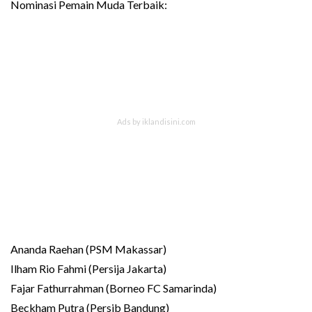
Nominasi Pemain Muda Terbaik:
Ananda Raehan (PSM Makassar)
Ilham Rio Fahmi (Persija Jakarta)
Fajar Fathurrahman (Borneo FC Samarinda)
Beckham Putra (Persib Bandung)