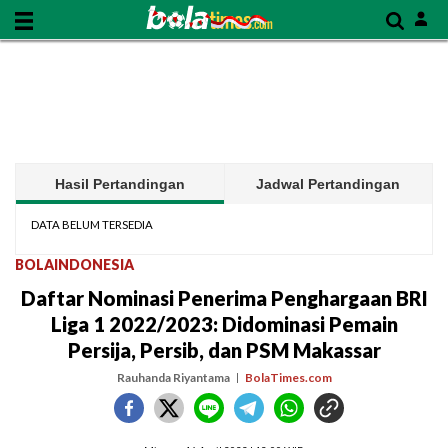
Hasil Pertandingan
Jadwal Pertandingan
DATA BELUM TERSEDIA
BOLAINDONESIA
Daftar Nominasi Penerima Penghargaan BRI
Liga 1 2022/2023: Didominasi Pemain
Persija, Persib, dan PSM Makassar
Rauhanda Riyantama
BolaTimes.com