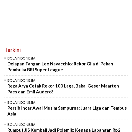
Terkini
BOLAINDONESIA
Delapan Tangan Leo Navacchio: Rekor Gila di Pekan
Pembuka BRI Super League
BOLAINDONESIA
Reza Arya Cetak Rekor 100 Laga, Bakal Geser Maarten
Paes dan Emil Audero?
BOLAINDONESIA
Persib Incar Awal Musim Sempurna: Juara Liga dan Tembus
Asia
BOLAINDONESIA
Rumput JIS Kembali Jadi Polemik: Kenapa Lapangan Rp2