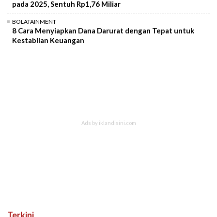
pada 2025, Sentuh Rp1,76 Miliar
BOLATAINMENT
8 Cara Menyiapkan Dana Darurat dengan Tepat untuk
Kestabilan Keuangan
Terkini