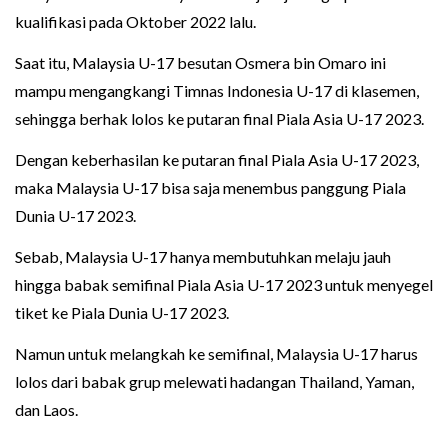
kualifikasi pada Oktober 2022 lalu.
Saat itu, Malaysia U-17 besutan Osmera bin Omaro ini
mampu mengangkangi Timnas Indonesia U-17 di klasemen,
sehingga berhak lolos ke putaran final Piala Asia U-17 2023.
Dengan keberhasilan ke putaran final Piala Asia U-17 2023,
maka Malaysia U-17 bisa saja menembus panggung Piala
Dunia U-17 2023.
Sebab, Malaysia U-17 hanya membutuhkan melaju jauh
hingga babak semifinal Piala Asia U-17 2023 untuk menyegel
tiket ke Piala Dunia U-17 2023.
Namun untuk melangkah ke semifinal, Malaysia U-17 harus
lolos dari babak grup melewati hadangan Thailand, Yaman,
dan Laos.