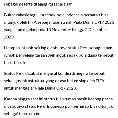
sebagai peserta di ajang itu secara sah.
Bukan rahasia lagi jika sepak bola Indonesia berharap bisa
ditunjuk oleh FIFA sebagai tuan rumah Piala Dunia U-17 2023
yang akan digelar pada 10 November hingga 2 Desember
2023.
Harapan ini lahir seiring dicabutnya status Peru sebagai tuan
rumah penyelenggaraan oleh induk sepak bola dunia tersebut
baru-baru ini.
Status Peru dicabut menyusul kondisi di negara tersebut
sekaligus infrastruktur yang dirasa belum siap oleh FIFA
untuk menggelar Piala Dunia U-17 2023.
Karena hingga saat ini status tuan rumah masih kosong pasca
dicabutnya status Peru, Indonesia pun berharap bisa ditunjuk
sebagai tuan rumah.