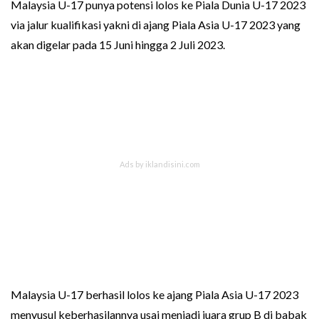
Malaysia U-17 punya potensi lolos ke Piala Dunia U-17 2023
via jalur kualifikasi yakni di ajang Piala Asia U-17 2023 yang
akan digelar pada 15 Juni hingga 2 Juli 2023.
Malaysia U-17 berhasil lolos ke ajang Piala Asia U-17 2023
menyusul keberhasilannya usai menjadi juara grup B di babak