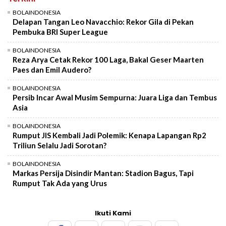
BOLAINDONESIA
Delapan Tangan Leo Navacchio: Rekor Gila di Pekan
Pembuka BRI Super League
BOLAINDONESIA
Reza Arya Cetak Rekor 100 Laga, Bakal Geser Maarten
Paes dan Emil Audero?
BOLAINDONESIA
Persib Incar Awal Musim Sempurna: Juara Liga dan Tembus
Asia
BOLAINDONESIA
Rumput JIS Kembali Jadi Polemik: Kenapa Lapangan Rp2
Triliun Selalu Jadi Sorotan?
BOLAINDONESIA
Markas Persija Disindir Mantan: Stadion Bagus, Tapi
Rumput Tak Ada yang Urus
Ikuti Kami