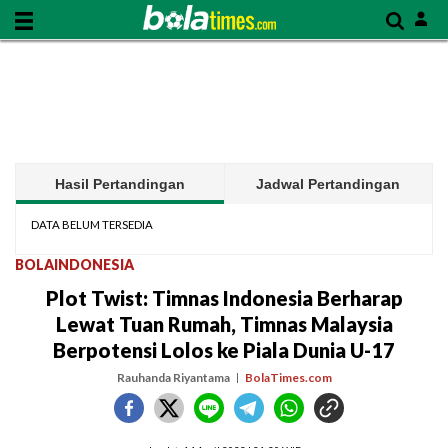
Hasil Pertandingan
Jadwal Pertandingan
DATA BELUM TERSEDIA
BOLAINDONESIA
Plot Twist: Timnas Indonesia Berharap
Lewat Tuan Rumah, Timnas Malaysia
Berpotensi Lolos ke Piala Dunia U-17
Rauhanda Riyantama
BolaTimes.com