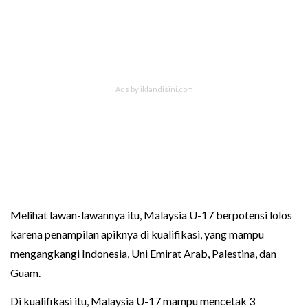
Melihat lawan-lawannya itu, Malaysia U-17 berpotensi lolos
karena penampilan apiknya di kualifikasi, yang mampu
mengangkangi Indonesia, Uni Emirat Arab, Palestina, dan
Guam.
Di kualifikasi itu, Malaysia U-17 mampu mencetak 3