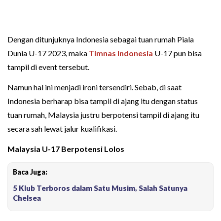
Dengan ditunjuknya Indonesia sebagai tuan rumah Piala
Dunia U-17 2023, maka
Timnas Indonesia
U-17 pun bisa
tampil di event tersebut.
Namun hal ini menjadi ironi tersendiri. Sebab, di saat
Indonesia berharap bisa tampil di ajang itu dengan status
tuan rumah, Malaysia justru berpotensi tampil di ajang itu
secara sah lewat jalur kualifikasi.
Malaysia U-17 Berpotensi Lolos
Baca Juga:
5 Klub Terboros dalam Satu Musim, Salah Satunya
Chelsea