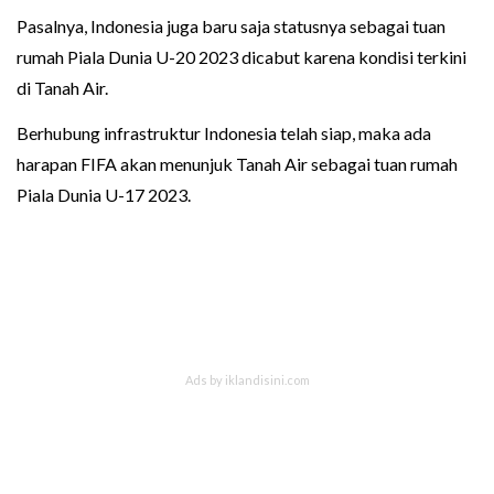
Pasalnya, Indonesia juga baru saja statusnya sebagai tuan
rumah Piala Dunia U-20 2023 dicabut karena kondisi terkini
di Tanah Air.
Berhubung infrastruktur Indonesia telah siap, maka ada
harapan FIFA akan menunjuk Tanah Air sebagai tuan rumah
Piala Dunia U-17 2023.