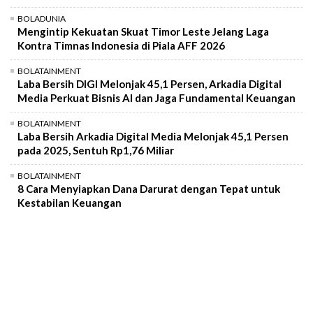
BOLADUNIA
Mengintip Kekuatan Skuat Timor Leste Jelang Laga
Kontra Timnas Indonesia di Piala AFF 2026
BOLATAINMENT
Laba Bersih DIGI Melonjak 45,1 Persen, Arkadia Digital
Media Perkuat Bisnis AI dan Jaga Fundamental Keuangan
BOLATAINMENT
Laba Bersih Arkadia Digital Media Melonjak 45,1 Persen
pada 2025, Sentuh Rp1,76 Miliar
BOLATAINMENT
8 Cara Menyiapkan Dana Darurat dengan Tepat untuk
Kestabilan Keuangan