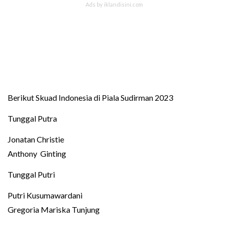
Berikut Skuad Indonesia di Piala Sudirman 2023
Tunggal Putra
Jonatan Christie
Anthony Ginting
Tunggal Putri
Putri Kusumawardani
Gregoria Mariska Tunjung