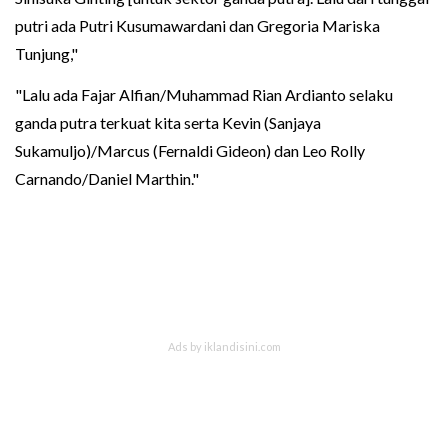
putri ada Putri Kusumawardani dan Gregoria Mariska
Tunjung,"
"Lalu ada Fajar Alfian/Muhammad Rian Ardianto selaku
ganda putra terkuat kita serta Kevin (Sanjaya
Sukamuljo)/Marcus (Fernaldi Gideon) dan Leo Rolly
Carnando/Daniel Marthin."