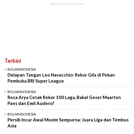
Terkini
BOLAINDONESIA
Delapan Tangan Leo Navacchio: Rekor Gila di Pekan
Pembuka BRI Super League
BOLAINDONESIA
Reza Arya Cetak Rekor 100 Laga, Bakal Geser Maarten
Paes dan Emil Audero?
BOLAINDONESIA
Persib Incar Awal Musim Sempurna: Juara Liga dan Tembus
Asia