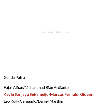
Ganda Putra
Fajar Alfian/Muhammad Rian Ardianto
Kevin Sanjaya Sukamuljo
/
Marcus Fernaldi Gideon
Leo Rolly Carnando/Daniel Marthin