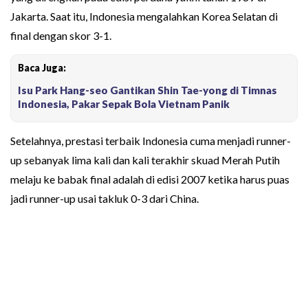
Jakarta. Saat itu, Indonesia mengalahkan Korea Selatan di
final dengan skor 3-1.
Baca Juga:
Isu Park Hang-seo Gantikan Shin Tae-yong di Timnas
Indonesia, Pakar Sepak Bola Vietnam Panik
Setelahnya, prestasi terbaik Indonesia cuma menjadi runner-
up sebanyak lima kali dan kali terakhir skuad Merah Putih
melaju ke babak final adalah di edisi 2007 ketika harus puas
jadi runner-up usai takluk 0-3 dari China.