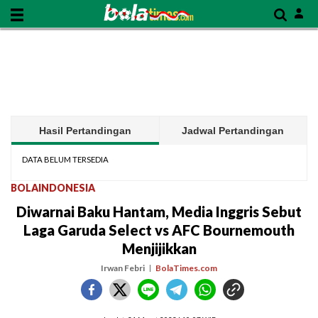
Hasil Pertandingan
Jadwal Pertandingan
DATA BELUM TERSEDIA
BOLAINDONESIA
Diwarnai Baku Hantam, Media Inggris Sebut
Laga Garuda Select vs AFC Bournemouth
Menjijikkan
Irwan Febri
BolaTimes.com