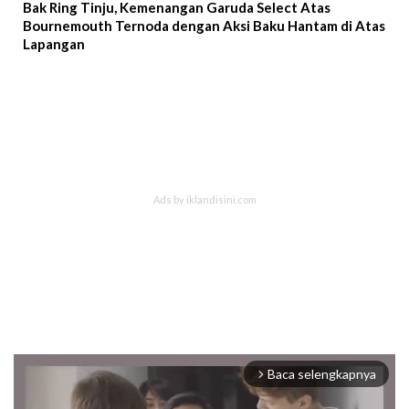
Bak Ring Tinju, Kemenangan Garuda Select Atas
Bournemouth Ternoda dengan Aksi Baku Hantam di Atas
Lapangan
Baca selengkapnya
arrow_forward_ios