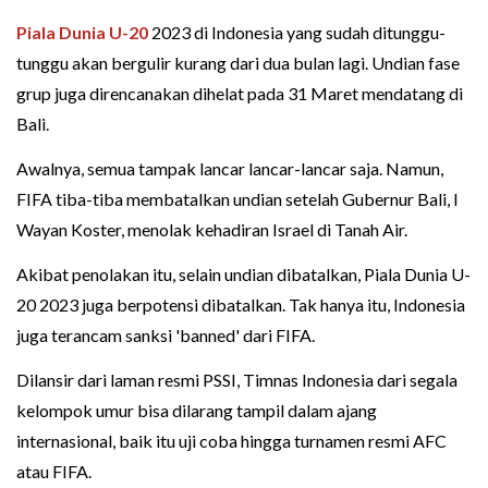
Piala Dunia U-20
2023 di Indonesia yang sudah ditunggu-
tunggu akan bergulir kurang dari dua bulan lagi. Undian fase
grup juga direncanakan dihelat pada 31 Maret mendatang di
Bali.
Awalnya, semua tampak lancar lancar-lancar saja. Namun,
FIFA tiba-tiba membatalkan undian setelah Gubernur Bali, I
Wayan Koster, menolak kehadiran Israel di Tanah Air.
Akibat penolakan itu, selain undian dibatalkan, Piala Dunia U-
20 2023 juga berpotensi dibatalkan. Tak hanya itu, Indonesia
juga terancam sanksi 'banned' dari FIFA.
Dilansir dari laman resmi PSSI, Timnas Indonesia dari segala
kelompok umur bisa dilarang tampil dalam ajang
internasional, baik itu uji coba hingga turnamen resmi AFC
atau FIFA.