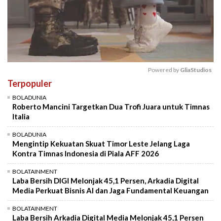
Powered by 
GliaStudios
Terpopuler
Mute
BOLADUNIA
Roberto Mancini Targetkan Dua Trofi Juara untuk Timnas
Italia
BOLADUNIA
Mengintip Kekuatan Skuat Timor Leste Jelang Laga
Kontra Timnas Indonesia di Piala AFF 2026
BOLATAINMENT
Laba Bersih DIGI Melonjak 45,1 Persen, Arkadia Digital
Media Perkuat Bisnis AI dan Jaga Fundamental Keuangan
BOLATAINMENT
Laba Bersih Arkadia Digital Media Melonjak 45,1 Persen