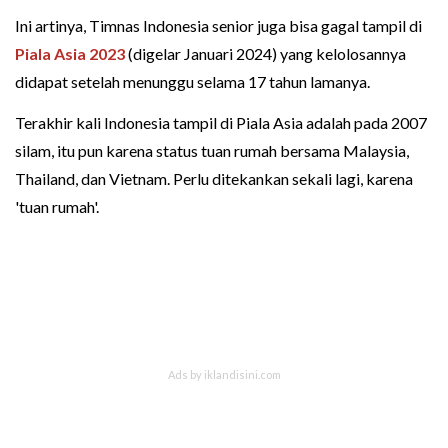
Ini artinya, Timnas Indonesia senior juga bisa gagal tampil di
Piala Asia 2023
(digelar Januari 2024) yang kelolosannya
didapat setelah menunggu selama 17 tahun lamanya.
Terakhir kali Indonesia tampil di Piala Asia adalah pada 2007
silam, itu pun karena status tuan rumah bersama Malaysia,
Thailand, dan Vietnam. Perlu ditekankan sekali lagi, karena
'tuan rumah'.