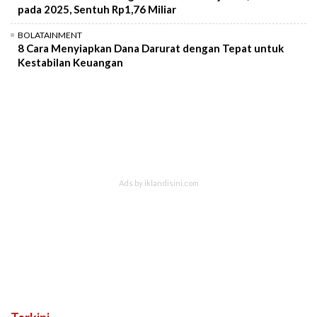
pada 2025, Sentuh Rp1,76 Miliar
BOLATAINMENT
8 Cara Menyiapkan Dana Darurat dengan Tepat untuk
Kestabilan Keuangan