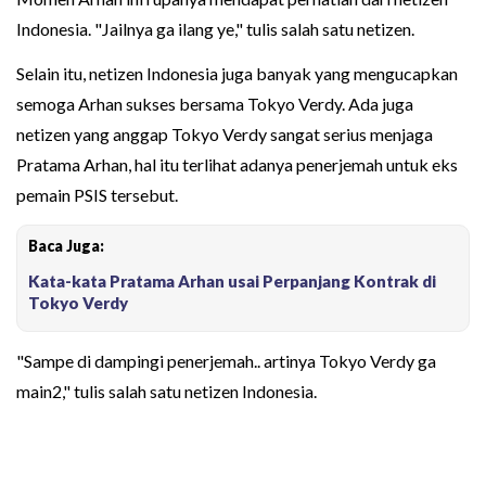
Indonesia. "Jailnya ga ilang ye," tulis salah satu netizen.
Selain itu, netizen Indonesia juga banyak yang mengucapkan
semoga Arhan sukses bersama Tokyo Verdy. Ada juga
netizen yang anggap Tokyo Verdy sangat serius menjaga
Pratama Arhan, hal itu terlihat adanya penerjemah untuk eks
pemain PSIS tersebut.
Baca Juga:
Kata-kata Pratama Arhan usai Perpanjang Kontrak di
Tokyo Verdy
"Sampe di dampingi penerjemah.. artinya Tokyo Verdy ga
main2," tulis salah satu netizen Indonesia.