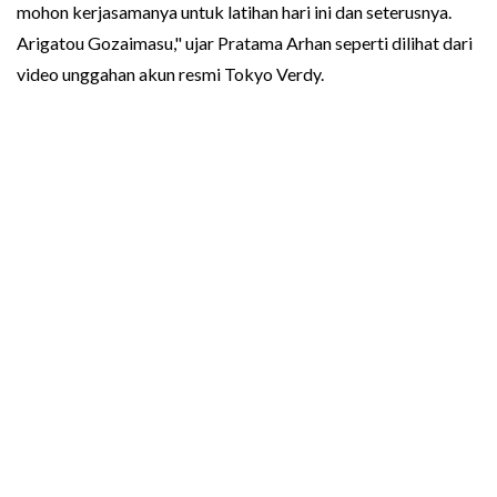
mohon kerjasamanya untuk latihan hari ini dan seterusnya.
Arigatou Gozaimasu," ujar Pratama Arhan seperti dilihat dari
video unggahan akun resmi Tokyo Verdy.