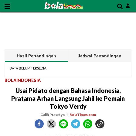
Hasil Pertandingan
Jadwal Pertandingan
DATA BELUM TERSEDIA
BOLAINDONESIA
Usai Pidato dengan Bahasa Indonesia,
Pratama Arhan Langsung Jahil ke Pemain
Tokyo Verdy
Galih Prasetyo
BolaTimes.com