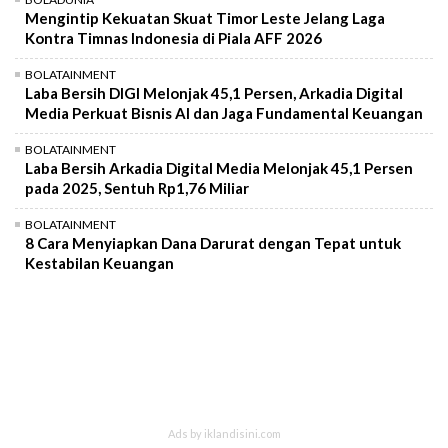
Mengintip Kekuatan Skuat Timor Leste Jelang Laga
Kontra Timnas Indonesia di Piala AFF 2026
BOLATAINMENT
Laba Bersih DIGI Melonjak 45,1 Persen, Arkadia Digital
Media Perkuat Bisnis AI dan Jaga Fundamental Keuangan
BOLATAINMENT
Laba Bersih Arkadia Digital Media Melonjak 45,1 Persen
pada 2025, Sentuh Rp1,76 Miliar
BOLATAINMENT
8 Cara Menyiapkan Dana Darurat dengan Tepat untuk
Kestabilan Keuangan