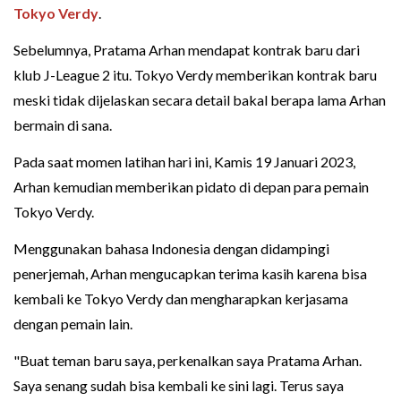
Tokyo Verdy
.
Sebelumnya, Pratama Arhan mendapat kontrak baru dari
klub J-League 2 itu. Tokyo Verdy memberikan kontrak baru
meski tidak dijelaskan secara detail bakal berapa lama Arhan
bermain di sana.
Pada saat momen latihan hari ini, Kamis 19 Januari 2023,
Arhan kemudian memberikan pidato di depan para pemain
Tokyo Verdy.
Menggunakan bahasa Indonesia dengan didampingi
penerjemah, Arhan mengucapkan terima kasih karena bisa
kembali ke Tokyo Verdy dan mengharapkan kerjasama
dengan pemain lain.
"Buat teman baru saya, perkenalkan saya Pratama Arhan.
Saya senang sudah bisa kembali ke sini lagi. Terus saya