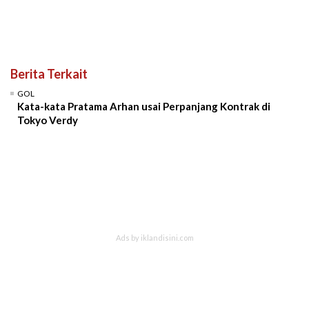
Berita Terkait
GOL
Kata-kata Pratama Arhan usai Perpanjang Kontrak di
Tokyo Verdy