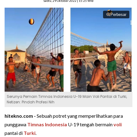
Sabtu, 29 Oktober 2022 | 15:25 WIB
Perbesar
Serunya Pemain Timnas Indonesia U-19 Main Voli Pantai di Turki,
Netizen: Pindah Profesi Nih
hitekno.com -
Sebuah potret yang memperlihatkan para
punggawa
Timnas Indonesia
U-19 tengah bermain
voli
pantai di
Turki
.