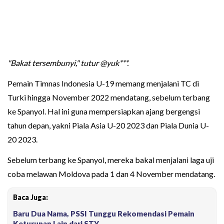
"Bakat tersembunyi," tutur @yuk***.
Pemain Timnas Indonesia U-19 memang menjalani TC di
Turki hingga November 2022 mendatang, sebelum terbang
ke Spanyol. Hal ini guna mempersiapkan ajang bergengsi
tahun depan, yakni Piala Asia U-20 2023 dan Piala Dunia U-
20 2023.
Sebelum terbang ke Spanyol, mereka bakal menjalani laga uji
coba melawan Moldova pada 1 dan 4 November mendatang.
Baca Juga:
Baru Dua Nama, PSSI Tunggu Rekomendasi Pemain
Keturunan Lain dari STY