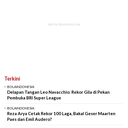
Terkini
BOLAINDONESIA
Delapan Tangan Leo Navacchio: Rekor Gila di Pekan
Pembuka BRI Super League
BOLAINDONESIA
Reza Arya Cetak Rekor 100 Laga, Bakal Geser Maarten
Paes dan Emil Audero?