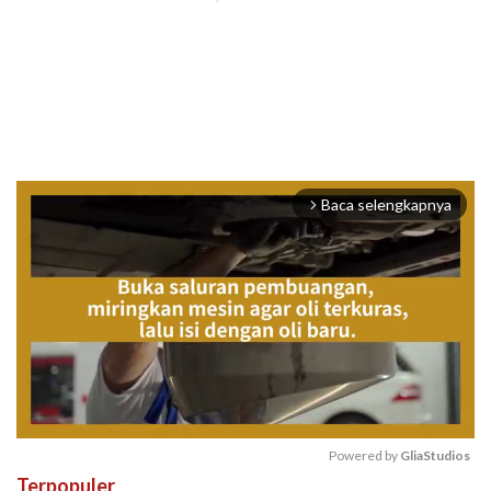
Baca selengkapnya
arrow_forward_ios
Powered by 
GliaStudios
Terpopuler