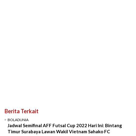
Berita Terkait
BOLADUNIA
Jadwal Semifinal AFF Futsal Cup 2022 Hari Ini: Bintang
Timur Surabaya Lawan Wakil Vietnam Sahako FC