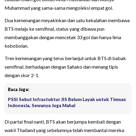
Muhammad yang sama-sama mengoleksi empat gol.
Dua kemenangan meyakinkan dan satu kekalahan membawa
BTS melaju ke semifinal, status yang dibawa pun
membanggakan dengan mencetak 33 gol dan hanya lima
kebobolan.
Tren kemenangan yang terus berlanjut untuk BTS di babak
semifinal, berhadapan dengan Sahako dan menang tipis
dengan skor 2-1.
Baca Juga:
PSSI Sebut Infrastuktur JIS Belum Layak untuk Timnas
Indonesia, Sewanya Juga Mahal
Di partai final nanti, BTS akan berjumpa kembali dengan
wakil Thailand yang sebelumnya telah membantai mereka