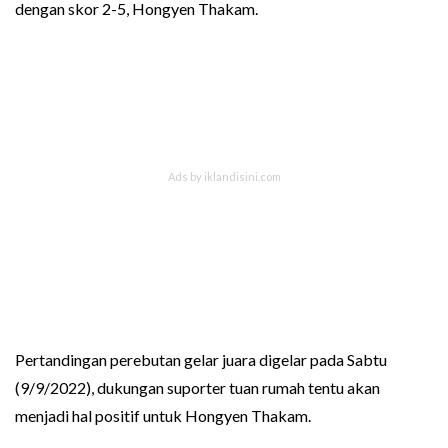
dengan skor 2-5, Hongyen Thakam.
Pertandingan perebutan gelar juara digelar pada Sabtu
(9/9/2022), dukungan suporter tuan rumah tentu akan
menjadi hal positif untuk Hongyen Thakam.