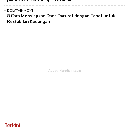
BOLATAINMENT
8 Cara Menyiapkan Dana Darurat dengan Tepat untuk
Kestabilan Keuangan
Terkini