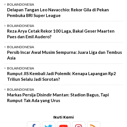
BOLAINDONESIA
Delapan Tangan Leo Navacchio: Rekor Gila di Pekan
Pembuka BRI Super League
BOLAINDONESIA
Reza Arya Cetak Rekor 100 Laga, Bakal Geser Maarten
Paes dan Emil Audero?
BOLAINDONESIA
Persib Incar Awal Musim Sempurna: Juara Liga dan Tembus
Asia
BOLAINDONESIA
Rumput JIS Kembali Jadi Polemik: Kenapa Lapangan Rp2
Triliun Selalu Jadi Sorotan?
BOLAINDONESIA
Markas Persija Disindir Mantan: Stadion Bagus, Tapi
Rumput Tak Ada yang Urus
Ikuti Kami