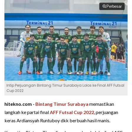
Perbesar
Intip Perjuangan Bintang Timur Surabaya Lolos ke Final AFF Futsal
Cup 2022
hitekno.com -
Bintang Timur Surabaya
memastikan
langkah ke partai final
AFF Futsal Cup 2022
, perjuangan
keras Ardiansyah Runtuboy dkk berbuah hasil manis.