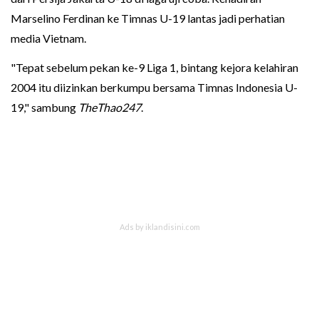
Marselino Ferdinan ke Timnas U-19 lantas jadi perhatian
media Vietnam.
"Tepat sebelum pekan ke-9 Liga 1, bintang kejora kelahiran
2004 itu diizinkan berkumpu bersama Timnas Indonesia U-
19," sambung
TheThao247
.