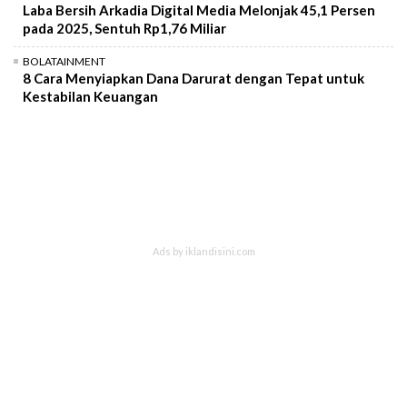
Laba Bersih Arkadia Digital Media Melonjak 45,1 Persen
pada 2025, Sentuh Rp1,76 Miliar
BOLATAINMENT
8 Cara Menyiapkan Dana Darurat dengan Tepat untuk
Kestabilan Keuangan