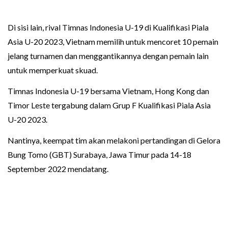
Di sisi lain, rival Timnas Indonesia U-19 di Kualifikasi Piala
Asia U-20 2023, Vietnam memilih untuk mencoret 10 pemain
jelang turnamen dan menggantikannya dengan pemain lain
untuk memperkuat skuad.
Timnas Indonesia U-19 bersama Vietnam, Hong Kong dan
Timor Leste tergabung dalam Grup F Kualifikasi Piala Asia
U-20 2023.
Nantinya, keempat tim akan melakoni pertandingan di Gelora
Bung Tomo (GBT) Surabaya, Jawa Timur pada 14-18
September 2022 mendatang.