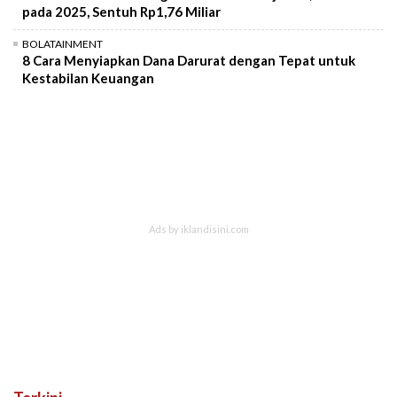
pada 2025, Sentuh Rp1,76 Miliar
BOLATAINMENT
8 Cara Menyiapkan Dana Darurat dengan Tepat untuk
Kestabilan Keuangan