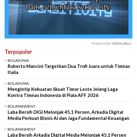
Powered by 
GliaStudios
Terpopuler
Mute
BOLADUNIA
Roberto Mancini Targetkan Dua Trofi Juara untuk Timnas
Italia
BOLADUNIA
Mengintip Kekuatan Skuat Timor Leste Jelang Laga
Kontra Timnas Indonesia di Piala AFF 2026
BOLATAINMENT
Laba Bersih DIGI Melonjak 45,1 Persen, Arkadia Digital
Media Perkuat Bisnis AI dan Jaga Fundamental Keuangan
BOLATAINMENT
Laba Bersih Arkadia Digital Media Melonjak 45,1 Persen