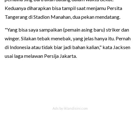
Keduanya diharapkan bisa tampil saat menjamu Persita
Tangerang di Stadion Manahan, dua pekan mendatang.
"Yang bisa saya sampaikan (pemain asing baru) striker dan
winger. Silakan tebak menebak, yang jelas hanya itu. Pernah
di Indonesia atau tidak biar jadi bahan kalian," kata Jacksen
usai laga melawan Persija Jakarta.