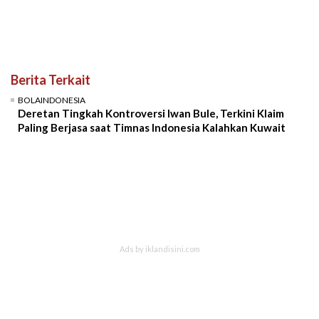
Berita Terkait
BOLAINDONESIA
Deretan Tingkah Kontroversi Iwan Bule, Terkini Klaim
Paling Berjasa saat Timnas Indonesia Kalahkan Kuwait