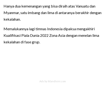
Hanya dua kemenangan yang bisa diraih atas Vanuatu dan
Myanmar, satu imbang dan lima di antaranya berakhir dengan
kekalahan.
Memalukannya lagi timnas Indonesia dipaksa mengakhiri
Kualifikasi Piala Dunia 2022 Zona Asia dengan menelan lima
kekalahan di fase grup.