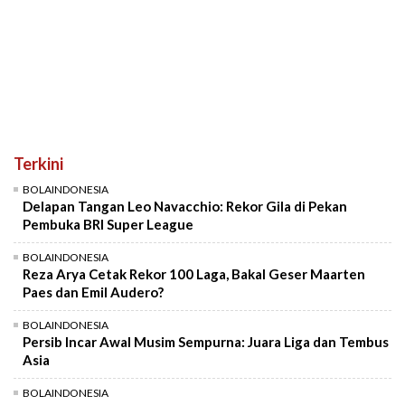
Terkini
BOLAINDONESIA
Delapan Tangan Leo Navacchio: Rekor Gila di Pekan
Pembuka BRI Super League
BOLAINDONESIA
Reza Arya Cetak Rekor 100 Laga, Bakal Geser Maarten
Paes dan Emil Audero?
BOLAINDONESIA
Persib Incar Awal Musim Sempurna: Juara Liga dan Tembus
Asia
BOLAINDONESIA