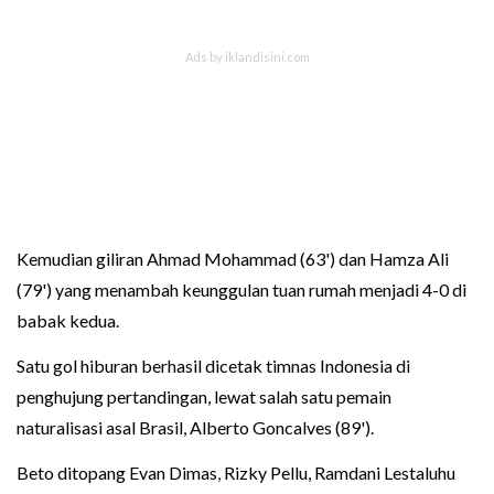
Kemudian giliran Ahmad Mohammad (63') dan Hamza Ali
(79') yang menambah keunggulan tuan rumah menjadi 4-0 di
babak kedua.
Satu gol hiburan berhasil dicetak timnas Indonesia di
penghujung pertandingan, lewat salah satu pemain
naturalisasi asal Brasil, Alberto Goncalves (89').
Beto ditopang Evan Dimas, Rizky Pellu, Ramdani Lestaluhu