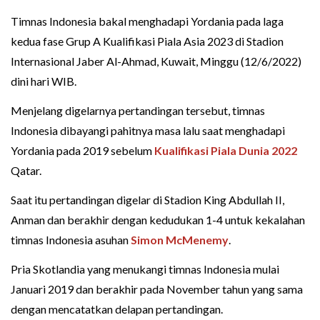
Timnas Indonesia bakal menghadapi Yordania pada laga
kedua fase Grup A Kualifikasi Piala Asia 2023 di Stadion
Internasional Jaber Al-Ahmad, Kuwait, Minggu (12/6/2022)
dini hari WIB.
Menjelang digelarnya pertandingan tersebut, timnas
Indonesia dibayangi pahitnya masa lalu saat menghadapi
Yordania pada 2019 sebelum
Kualifikasi Piala Dunia 2022
Qatar.
Saat itu pertandingan digelar di Stadion King Abdullah II,
Anman dan berakhir dengan kedudukan 1-4 untuk kekalahan
timnas Indonesia asuhan
Simon McMenemy
.
Pria Skotlandia yang menukangi timnas Indonesia mulai
Januari 2019 dan berakhir pada November tahun yang sama
dengan mencatatkan delapan pertandingan.