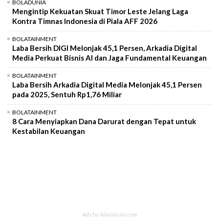
BOLADUNIA
Mengintip Kekuatan Skuat Timor Leste Jelang Laga
Kontra Timnas Indonesia di Piala AFF 2026
BOLATAINMENT
Laba Bersih DIGI Melonjak 45,1 Persen, Arkadia Digital
Media Perkuat Bisnis AI dan Jaga Fundamental Keuangan
BOLATAINMENT
Laba Bersih Arkadia Digital Media Melonjak 45,1 Persen
pada 2025, Sentuh Rp1,76 Miliar
BOLATAINMENT
8 Cara Menyiapkan Dana Darurat dengan Tepat untuk
Kestabilan Keuangan