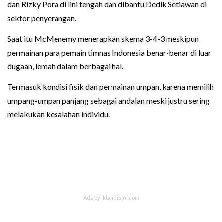
dan Rizky Pora di lini tengah dan dibantu Dedik Setiawan di
sektor penyerangan.
Saat itu McMenemy menerapkan skema 3-4-3 meskipun
permainan para pemain timnas Indonesia benar-benar di luar
dugaan, lemah dalam berbagai hal.
Termasuk kondisi fisik dan permainan umpan, karena memilih
umpang-umpan panjang sebagai andalan meski justru sering
melakukan kesalahan individu.