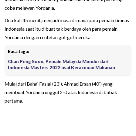
coba melawan Yordania.
Dua kali 45 menit, menjadi masa di mana para pemain timnas
Indonesia saat itu dibuat tak berdaya oleh para pemain
Yordania dengan rentetan gol-gol mereka.
Baca Juga:
Chan Peng Soon, Pemain Malaysia Mundur dari
Indonesia Masters 2022 usai Keracunan Makanan
Mulai dari Baha' Fasial (23'), Ahmad Ersan (40') yang
membuat Yordania unggul 2-0 atas Indonesia di babak
pertama.