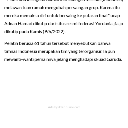
melawan tuan rumah mengubah persaingan grup. Karena itu
mereka memaksa diri untuk bersaing ke putaran final," ucap
Adnan Hamad dikutip dari situs resmi federasi Yordania jfa.jo
dikutip pada Kamis (9/6/2022).
Pelatih berusia 61 tahun tersebut menyebutkan bahwa
timnas Indonesia merupakan tim yang terorganisir. Ia pun
mewanti-wanti pemainnya jelang menghadapi skuad Garuda.