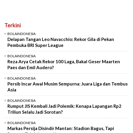
Terkini
BOLAINDONESIA
Delapan Tangan Leo Navacchio: Rekor Gila di Pekan
Pembuka BRI Super League
BOLAINDONESIA
Reza Arya Cetak Rekor 100 Laga, Bakal Geser Maarten
Paes dan Emil Audero?
BOLAINDONESIA
Persib Incar Awal Musim Sempurna: Juara Liga dan Tembus
Asia
BOLAINDONESIA
Rumput JIS Kembali Jadi Polemik: Kenapa Lapangan Rp2
Triliun Selalu Jadi Sorotan?
BOLAINDONESIA
Markas Persija Disindir Mantan: Stadion Bagus, Tapi