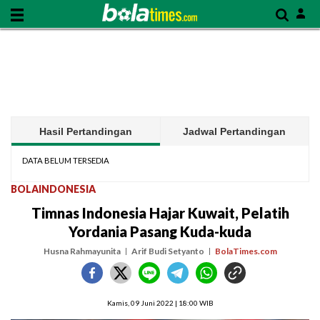
Hasil Pertandingan
Jadwal Pertandingan
DATA BELUM TERSEDIA
BOLAINDONESIA
Timnas Indonesia Hajar Kuwait, Pelatih
Yordania Pasang Kuda-kuda
Husna Rahmayunita
Arif Budi Setyanto
BolaTimes.com
Kamis, 09 Juni 2022 | 18:00 WIB