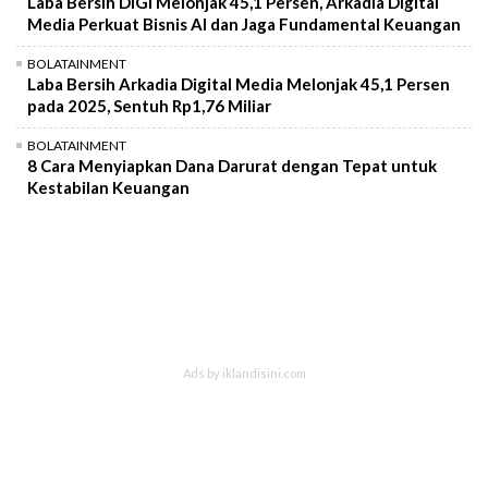
Laba Bersih DIGI Melonjak 45,1 Persen, Arkadia Digital
Media Perkuat Bisnis AI dan Jaga Fundamental Keuangan
BOLATAINMENT
Laba Bersih Arkadia Digital Media Melonjak 45,1 Persen
pada 2025, Sentuh Rp1,76 Miliar
BOLATAINMENT
8 Cara Menyiapkan Dana Darurat dengan Tepat untuk
Kestabilan Keuangan